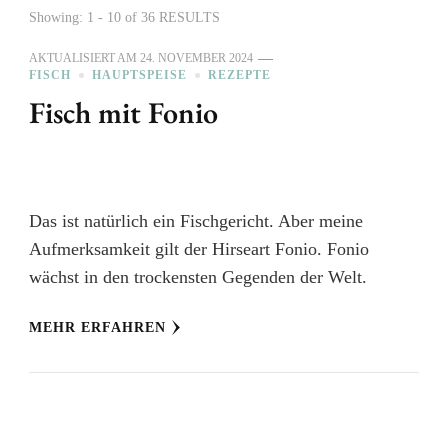
Showing: 1 - 10 of 36 RESULTS
AKTUALISIERT AM
24. NOVEMBER 2024
FISCH
HAUPTSPEISE
REZEPTE
Fisch mit Fonio
Das ist natürlich ein Fischgericht. Aber meine
Aufmerksamkeit gilt der Hirseart Fonio. Fonio
wächst in den trockensten Gegenden der Welt.
MEHR ERFAHREN