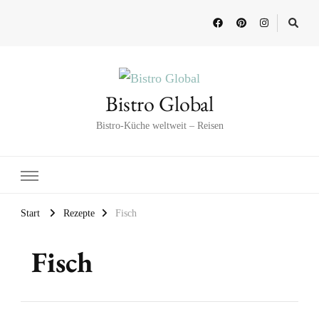
Bistro Global
Bistro-Küche weltweit – Reisen
Start
Rezepte
Fisch
Fisch