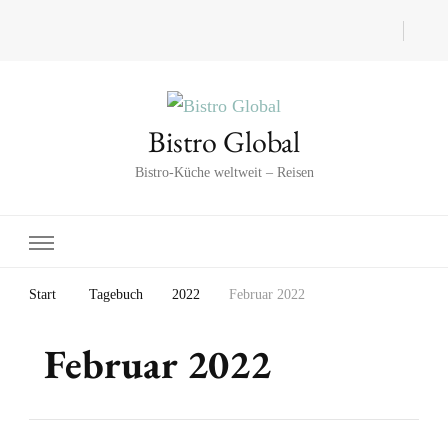
Bistro Global
Bistro-Küche weltweit – Reisen
Start
Tagebuch
2022
Februar 2022
Februar 2022