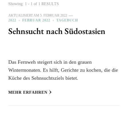
Showing: 1 - 1 of 1 RESULTS
AKTUALISIERT AM
5. FEBRUAR 2022
2022
FEBRUAR 2022
TAGEBUCH
Sehnsucht nach Südostasien
Das Fernweh steigert sich in den grauen
Wintermonaten. Es hilft, Gerichte zu kochen, die die
Küche des Sehnsuchtsziels bietet.
MEHR ERFAHREN