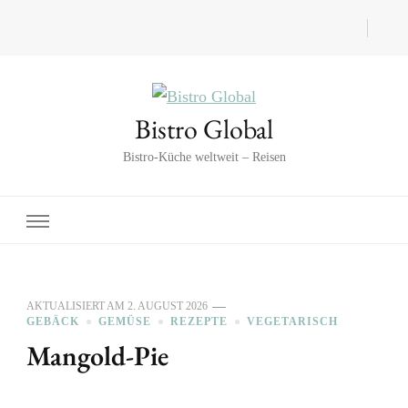
Bistro Global
Bistro-Küche weltweit – Reisen
AKTUALISIERT AM
2. AUGUST 2026
GEBÄCK
GEMÜSE
REZEPTE
VEGETARISCH
Mangold-Pie