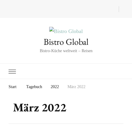
Bistro Global
Bistro-Küche weltweit – Reisen
Start
Tagebuch
2022
März 2022
März 2022