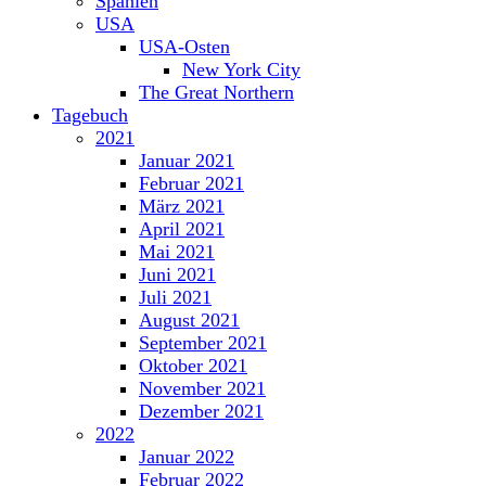
Spanien
USA
USA-Osten
New York City
The Great Northern
Tagebuch
2021
Januar 2021
Februar 2021
März 2021
April 2021
Mai 2021
Juni 2021
Juli 2021
August 2021
September 2021
Oktober 2021
November 2021
Dezember 2021
2022
Januar 2022
Februar 2022