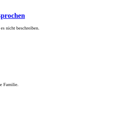
sprochen
es nicht beschreiben.
e Familie.