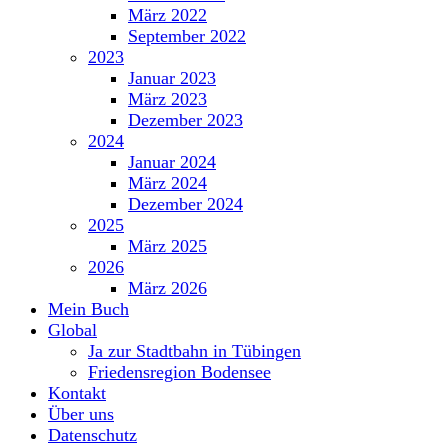
März 2022
September 2022
2023
Januar 2023
März 2023
Dezember 2023
2024
Januar 2024
März 2024
Dezember 2024
2025
März 2025
2026
März 2026
Mein Buch
Global
Ja zur Stadtbahn in Tübingen
Friedensregion Bodensee
Kontakt
Über uns
Datenschutz