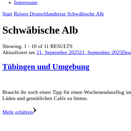
Impressum
Start
Reisen
Deutschlandreise
Schwäbische Alb
Schwäbische Alb
Showing: 1 - 10 of 11 RESULTS
Aktualisiert am
21. September 2025
21. September 2025
Deut
Tübingen und Umgebung
Braucht ihr noch einen Tipp für einen Wochenendausflug im 
Läden und gemütlichen Cafés zu bieten.
Mehr erfahren