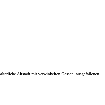
lterliche Altstadt mit verwinkelten Gassen, ausgefallenen