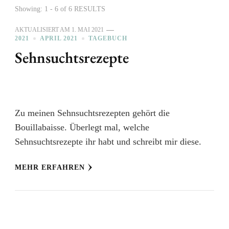
Showing: 1 - 6 of 6 RESULTS
AKTUALISIERT AM
1. MAI 2021
2021
APRIL 2021
TAGEBUCH
Sehnsuchtsrezepte
Zu meinen Sehnsuchtsrezepten gehört die
Bouillabaisse. Überlegt mal, welche
Sehnsuchtsrezepte ihr habt und schreibt mir diese.
MEHR ERFAHREN