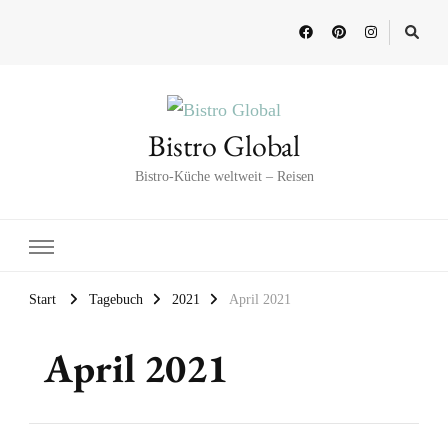
Bistro Global
Bistro-Küche weltweit – Reisen
Start
Tagebuch
2021
April 2021
April 2021