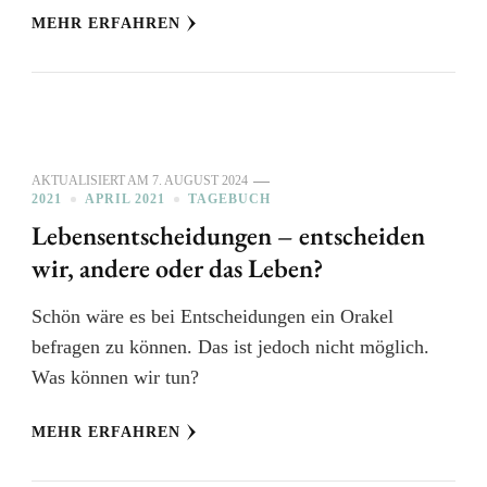
MEHR ERFAHREN
AKTUALISIERT AM
7. AUGUST 2024
2021
APRIL 2021
TAGEBUCH
Lebensentscheidungen – entscheiden
wir, andere oder das Leben?
Schön wäre es bei Entscheidungen ein Orakel
befragen zu können. Das ist jedoch nicht möglich.
Was können wir tun?
MEHR ERFAHREN