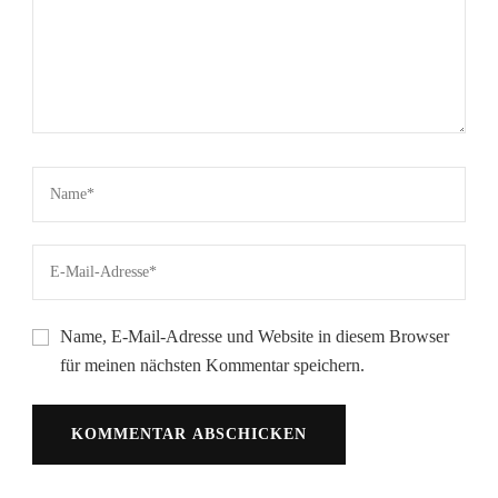
Name, E-Mail-Adresse und Website in diesem Browser
für meinen nächsten Kommentar speichern.