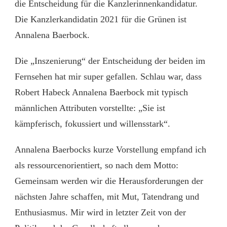
die Entscheidung für die Kanzlerinnenkandidatur.
Die Kanzlerkandidatin 2021 für die Grünen ist
Annalena Baerbock.
Die „Inszenierung“ der Entscheidung der beiden im
Fernsehen hat mir super gefallen. Schlau war, dass
Robert Habeck Annalena Baerbock mit typisch
männlichen Attributen vorstellte: „Sie ist
kämpferisch, fokussiert und willensstark“.
Annalena Baerbocks kurze Vorstellung empfand ich
als ressourcenorientiert, so nach dem Motto:
Gemeinsam werden wir die Herausforderungen der
nächsten Jahre schaffen, mit Mut, Tatendrang und
Enthusiasmus. Mir wird in letzter Zeit von der