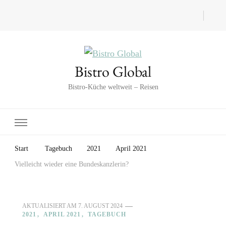
Bistro Global
Bistro-Küche weltweit – Reisen
Start
Tagebuch
2021
April 2021
Vielleicht wieder eine Bundeskanzlerin?
AKTUALISIERT AM
7. AUGUST 2024
2021
APRIL 2021
TAGEBUCH