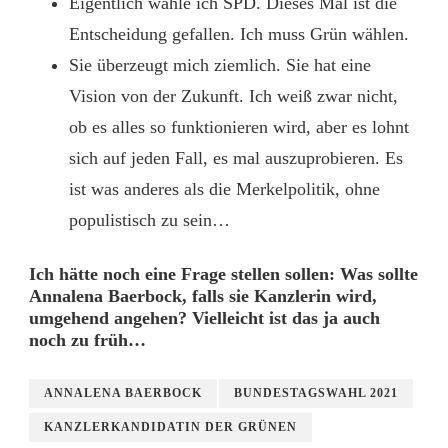
Eigentlich wähle ich SPD. Dieses Mal ist die
Entscheidung gefallen. Ich muss Grün wählen.
Sie überzeugt mich ziemlich. Sie hat eine
Vision von der Zukunft. Ich weiß zwar nicht,
ob es alles so funktionieren wird, aber es lohnt
sich auf jeden Fall, es mal auszuprobieren. Es
ist was anderes als die Merkelpolitik, ohne
populistisch zu sein…
Ich hätte noch eine Frage stellen sollen: Was sollte
Annalena Baerbock, falls sie Kanzlerin wird,
umgehend angehen? Vielleicht ist das ja auch
noch zu früh…
ANNALENA BAERBOCK
BUNDESTAGSWAHL 2021
KANZLERKANDIDATIN DER GRÜNEN