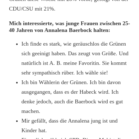
CDU/CSU mit 21%.
Mich interessierte, was junge Frauen zwischen 25-
40 Jahren von Annalena Baerbock halten:
Ich finde es stark, wie geräuschlos die Grünen
sich geeinigt haben. Das zeugt von Größe. Und
natürlich ist A. B. meine Favoritin. Sie kommt
sehr sympathisch rüber. Ich wähle sie!
Ich bin Wählerin der Grünen. Ich bin davon
ausgegangen, dass es der Habeck wird. Ich
denke jedoch, auch die Baerbock wird es gut
machen.
Mir gefällt, dass die Annalena jung ist und
Kinder hat.