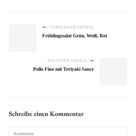
VORHERIGER ARTIKEL
Frühlingssalat Grün, Weiß, Rot
NÄCHSTER ARTIKEL
Pollo Fino mit Teriyaki Sauce
Schreibe einen Kommentar