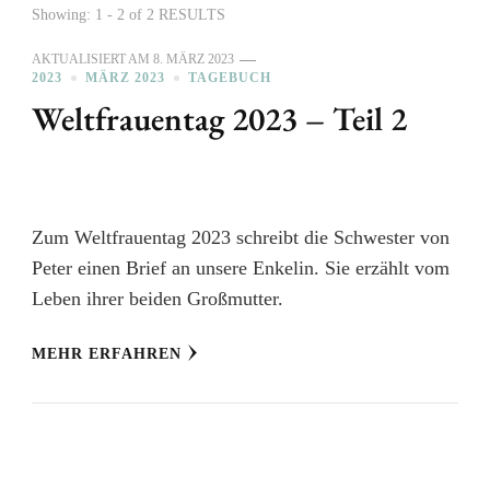
Showing: 1 - 2 of 2 RESULTS
AKTUALISIERT AM
8. MÄRZ 2023
2023
MÄRZ 2023
TAGEBUCH
Weltfrauentag 2023 – Teil 2
Zum Weltfrauentag 2023 schreibt die Schwester von
Peter einen Brief an unsere Enkelin. Sie erzählt vom
Leben ihrer beiden Großmutter.
MEHR ERFAHREN