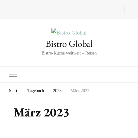
Bistro Global
Bistro-Küche weltweit – Reisen
Start
Tagebuch
2023
März 2023
März 2023