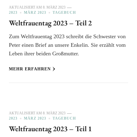
AKTUALISIERT AM
8. MÄRZ 2023
2023
MÄRZ 2023
TAGEBUCH
Weltfrauentag 2023 – Teil 2
Zum Weltfrauentag 2023 schreibt die Schwester von
Peter einen Brief an unsere Enkelin. Sie erzählt vom
Leben ihrer beiden Großmutter.
MEHR ERFAHREN
AKTUALISIERT AM
8. MÄRZ 2023
2023
MÄRZ 2023
TAGEBUCH
Weltfrauentag 2023 – Teil 1