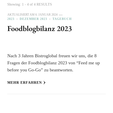
Showing: 1 - 4 of 4 RESULTS
AKTUALISIERT AM
6. JANUAR 2024
2023
DEZEMBER 2023
TAGEBUCH
Foodblogbilanz 2023
Nach 3 Jahren Bistroglobal freuen wir uns, die 8
Fragen der Foodblogbilanz 2023 von “Feed me up
before you Go-Go” zu beantworten.
MEHR ERFAHREN