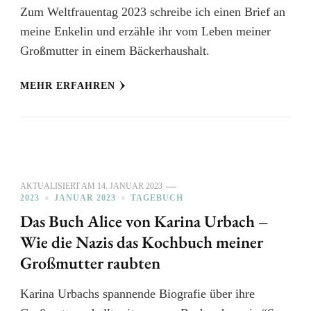
Zum Weltfrauentag 2023 schreibe ich einen Brief an
meine Enkelin und erzähle ihr vom Leben meiner
Großmutter in einem Bäckerhaushalt.
MEHR ERFAHREN
AKTUALISIERT AM
14. JANUAR 2023
2023
JANUAR 2023
TAGEBUCH
Das Buch Alice von Karina Urbach –
Wie die Nazis das Kochbuch meiner
Großmutter raubten
Karina Urbachs spannende Biografie über ihre