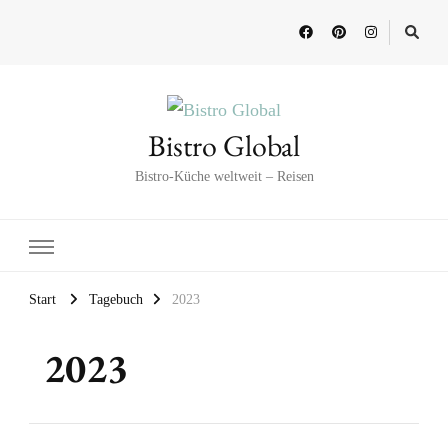
Bistro Global
Bistro-Küche weltweit – Reisen
Start
Tagebuch
2023
2023