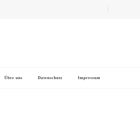
Über uns
Datenschutz
Impressum