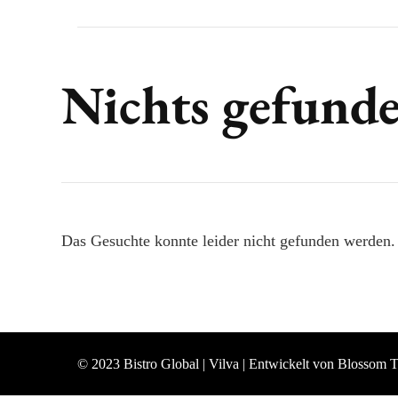
Nichts gefund
Das Gesuchte konnte leider nicht gefunden werden. V
© 2023 Bistro Global |
Vilva | Entwickelt von
Blossom 