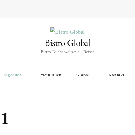
Bistro Global
Bistro-Küche weltweit – Reisen
Tagebuch
Mein Buch
Global
Kontakt
21