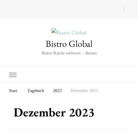
Bistro Global
Bistro-Küche weltweit – Reisen
Start
Tagebuch
2023
Dezember 2023
Dezember 2023