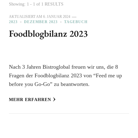
Showing: 1 - 1 of 1 RESULTS
AKTUALISIERT AM
6. JANUAR 2024
2023
DEZEMBER 2023
TAGEBUCH
Foodblogbilanz 2023
Nach 3 Jahren Bistroglobal freuen wir uns, die 8
Fragen der Foodblogbilanz 2023 von “Feed me up
before you Go-Go” zu beantworten.
MEHR ERFAHREN