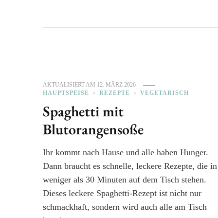
AKTUALISIERT AM
12. MÄRZ 2026
HAUPTSPEISE
REZEPTE
VEGETARISCH
Spaghetti mit
Blutorangensoße
Ihr kommt nach Hause und alle haben Hunger.
Dann braucht es schnelle, leckere Rezepte, die in
weniger als 30 Minuten auf dem Tisch stehen.
Dieses leckere Spaghetti-Rezept ist nicht nur
schmackhaft, sondern wird auch alle am Tisch