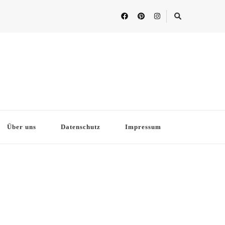
Über uns
Datenschutz
Impressum