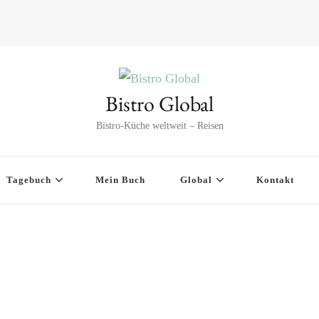
Bistro Global
Bistro-Küche weltweit – Reisen
Tagebuch
Mein Buch
Global
Kontakt