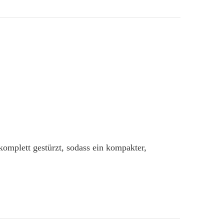
komplett gestürzt, sodass ein kompakter,