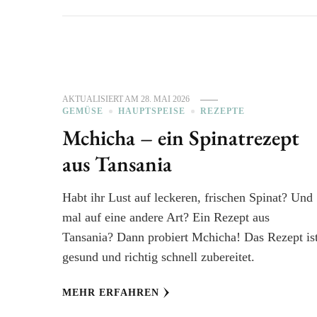
AKTUALISIERT AM
28. MAI 2026
GEMÜSE
HAUPTSPEISE
REZEPTE
Mchicha – ein Spinatrezept
aus Tansania
Habt ihr Lust auf leckeren, frischen Spinat? Und
mal auf eine andere Art? Ein Rezept aus
Tansania? Dann probiert Mchicha! Das Rezept is
gesund und richtig schnell zubereitet.
MEHR ERFAHREN