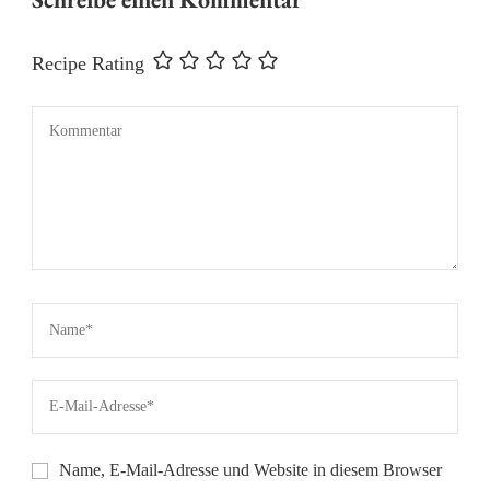
Recipe Rating
Name, E-Mail-Adresse und Website in diesem Browser