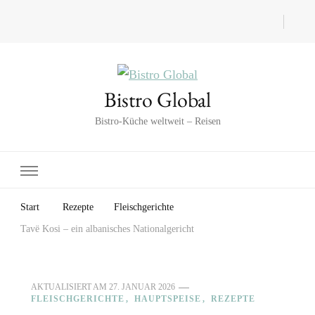
Bistro Global
Bistro-Küche weltweit – Reisen
Start
Rezepte
Fleischgerichte
Tavë Kosi – ein albanisches Nationalgericht
AKTUALISIERT AM
27. JANUAR 2026
FLEISCHGERICHTE
HAUPTSPEISE
REZEPTE