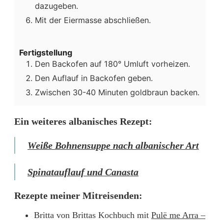
dazugeben.
Mit der Eiermasse abschließen.
Fertigstellung
Den Backofen auf 180° Umluft vorheizen.
Den Auflauf in Backofen geben.
Zwischen 30-40 Minuten goldbraun backen.
Ein weiteres albanisches Rezept:
Weiße Bohnensuppe nach albanischer Art
Spinatauflauf und Canasta
Rezepte meiner Mitreisenden:
Britta von Brittas Kochbuch mit
Pulë me Arra –