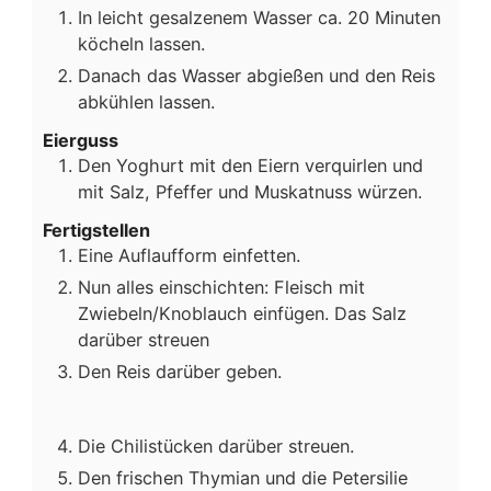
In leicht gesalzenem Wasser ca. 20 Minuten
köcheln lassen.
Danach das Wasser abgießen und den Reis
abkühlen lassen.
Eierguss
Den Yoghurt mit den Eiern verquirlen und
mit Salz, Pfeffer und Muskatnuss würzen.
Fertigstellen
Eine Auflaufform einfetten.
Nun alles einschichten: Fleisch mit
Zwiebeln/Knoblauch einfügen. Das Salz
darüber streuen
Den Reis darüber geben.
Die Chilistücken darüber streuen.
Den frischen Thymian und die Petersilie