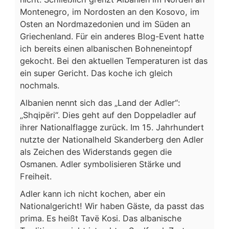
Montenegro, im Nordosten an den Kosovo, im
Osten an Nordmazedonien und im Süden an
Griechenland. Für ein anderes Blog-Event hatte
ich bereits einen albanischen Bohneneintopf
gekocht. Bei den aktuellen Temperaturen ist das
ein super Gericht. Das koche ich gleich
nochmals.
Albanien nennt sich das „Land der Adler“:
„Shqipëri“. Dies geht auf den Doppeladler auf
ihrer Nationalflagge zurück. Im 15. Jahrhundert
nutzte der Nationalheld Skanderberg den Adler
als Zeichen des Widerstands gegen die
Osmanen. Adler symbolisieren Stärke und
Freiheit.
Adler kann ich nicht kochen, aber ein
Nationalgericht! Wir haben Gäste, da passt das
prima. Es heißt Tavë Kosi. Das albanische