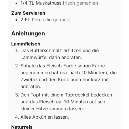
1/4
TL
Muskatnuss
frisch gemahlen
Zum Servieren
2
EL
Petersilie
gehackt
Anleitungen
Lammfleisch
Das Butterschmalz erhitzen und die
Lammwürfel darin anbraten.
Sobald das Fleisch Farbe schön Farbe
angenommen hat (ca. nach 10 Minuten), die
Zwiebel und den Knoblauch nur kurz mit
anbraten.
Den Topf mit einem Topfdeckel bedecken
und das Fleisch ca. 10 Minuten auf sehr
kleiner Hitze simmern lassen.
Alles Abkühlen lassen.
Naturreis