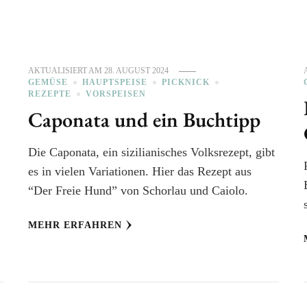
AKTUALISIERT AM
28. AUGUST 2024
GEMÜSE
HAUPTSPEISE
PICKNICK
REZEPTE
VORSPEISEN
Caponata und ein Buchtipp
Die Caponata, ein sizilianisches Volksrezept, gibt
es in vielen Variationen. Hier das Rezept aus
“Der Freie Hund” von Schorlau und Caiolo.
MEHR ERFAHREN