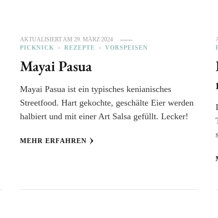
AKTUALISIERT AM
29. MÄRZ 2024
PICKNICK
REZEPTE
VORSPEISEN
Mayai Pasua
Mayai Pasua ist ein typisches kenianisches
Streetfood. Hart gekochte, geschälte Eier werden
halbiert und mit einer Art Salsa gefüllt. Lecker!
MEHR ERFAHREN