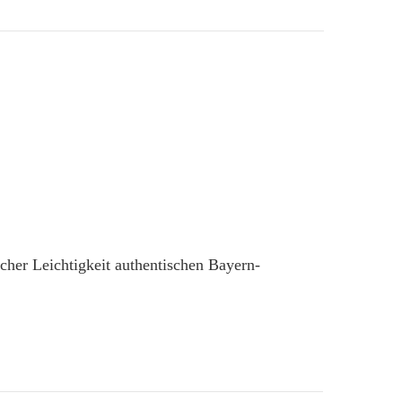
cher Leichtigkeit authentischen Bayern-