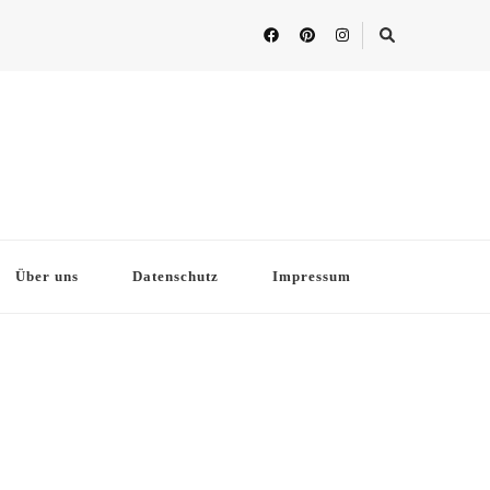
Über uns
Datenschutz
Impressum