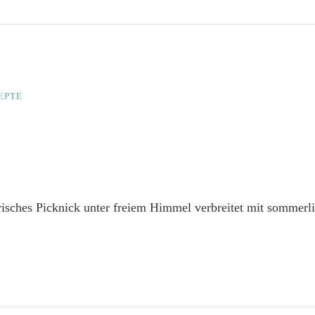
EPTE
isches Picknick unter freiem Himmel verbreitet mit sommerli