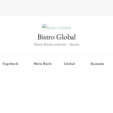
Bistro Global
Bistro-Küche weltweit – Reisen
Tagebuch
Mein Buch
Global
Kontakt