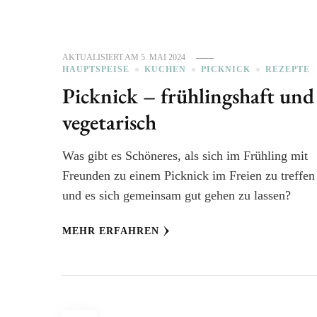
AKTUALISIERT AM
5. MAI 2024
HAUPTSPEISE
KUCHEN
PICKNICK
REZEPTE
Picknick – frühlingshaft und
vegetarisch
Was gibt es Schöneres, als sich im Frühling mit
Freunden zu einem Picknick im Freien zu treffen
und es sich gemeinsam gut gehen zu lassen?
MEHR ERFAHREN