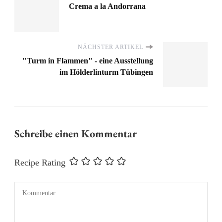
Crema a la Andorrana
NÄCHSTER ARTIKEL
"Turm in Flammen" - eine Ausstellung
im Hölderlinturm Tübingen
Schreibe einen Kommentar
Recipe Rating