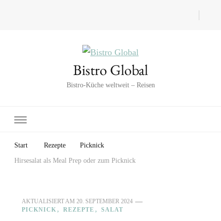
Bistro Global
Bistro-Küche weltweit – Reisen
Start
Rezepte
Picknick
Hirsesalat als Meal Prep oder zum Picknick
AKTUALISIERT AM
20. SEPTEMBER 2024
PICKNICK
REZEPTE
SALAT