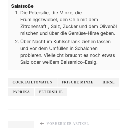
Salatsoße
Die Petersilie, die Minze, die
Frühlingszwiebel, den Chili mit dem
Zitronensaft , Salz, Zucker und dem Olivenöl
mischen und über die Gemüse-Hirse geben.
Über Nacht im Kühlschrank ziehen lassen
und vor dem Umfüllen in Schälchen
probieren. Vielleicht braucht es noch etwas
Salz oder weißem Balsamico-Essig.
COCKTAILTOMATEN
FRISCHE MINZE
HIRSE
PAPRIKA
PETERSILIE
VORHERIGER ARTIKEL