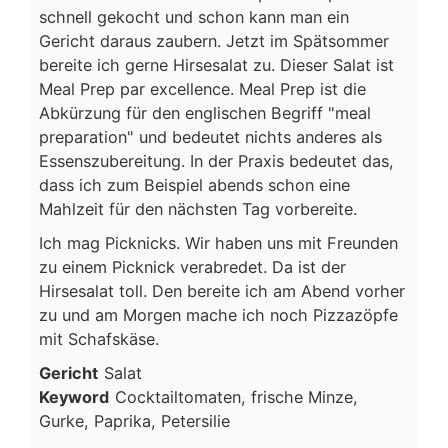
schnell gekocht und schon kann man ein
Gericht daraus zaubern. Jetzt im Spätsommer
bereite ich gerne Hirsesalat zu. Dieser Salat ist
Meal Prep par excellence. Meal Prep ist die
Abkürzung für den englischen Begriff "meal
preparation" und bedeutet nichts anderes als
Essenszubereitung. In der Praxis bedeutet das,
dass ich zum Beispiel abends schon eine
Mahlzeit für den nächsten Tag vorbereite.
Ich mag Picknicks. Wir haben uns mit Freunden
zu einem Picknick verabredet. Da ist der
Hirsesalat toll. Den bereite ich am Abend vorher
zu und am Morgen mache ich noch Pizzazöpfe
mit Schafskäse.
Gericht
Salat
Keyword
Cocktailtomaten, frische Minze,
Gurke, Paprika, Petersilie