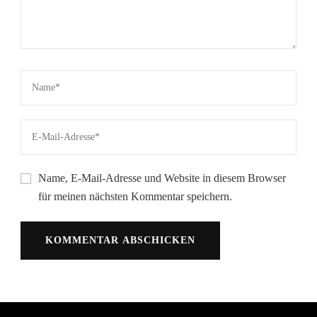
Name, E-Mail-Adresse und Website in diesem Browser
für meinen nächsten Kommentar speichern.