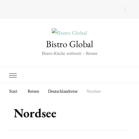
Bistro Global
Bistro-Küche weltweit – Reisen
Start
Reisen
Deutschlandreise
Nordsee
Nordsee