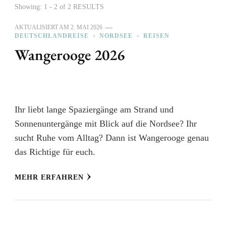
Showing: 1 - 2 of 2 RESULTS
AKTUALISIERT AM
2. MAI 2026
DEUTSCHLANDREISE
NORDSEE
REISEN
Wangerooge 2026
Ihr liebt lange Spaziergänge am Strand und
Sonnenuntergänge mit Blick auf die Nordsee? Ihr
sucht Ruhe vom Alltag? Dann ist Wangerooge genau
das Richtige für euch.
MEHR ERFAHREN