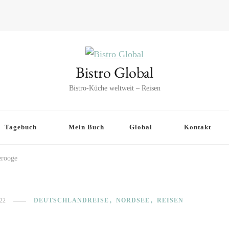
Bistro Global
Bistro-Küche weltweit – Reisen
Tagebuch
Mein Buch
Global
Kontakt
rooge
22
DEUTSCHLANDREISE
NORDSEE
REISEN