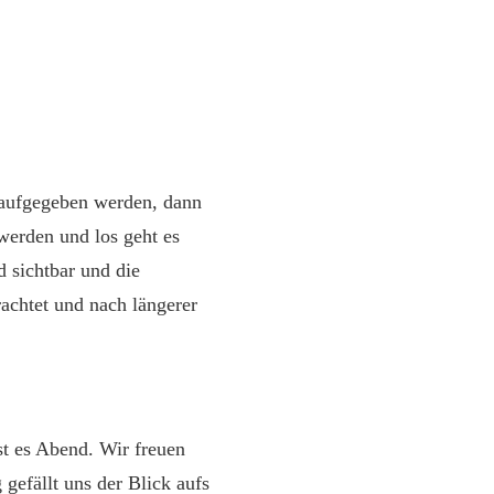
 aufgegeben werden, dann
werden und los geht es
 sichtbar und die
achtet und nach längerer
st es Abend. Wir freuen
gefällt uns der Blick aufs