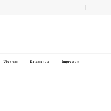
Über uns
Datenschutz
Impressum