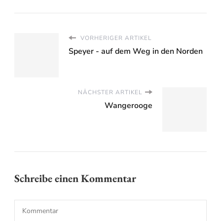
VORHERIGER ARTIKEL
Speyer - auf dem Weg in den Norden
NÄCHSTER ARTIKEL
Wangerooge
Schreibe einen Kommentar