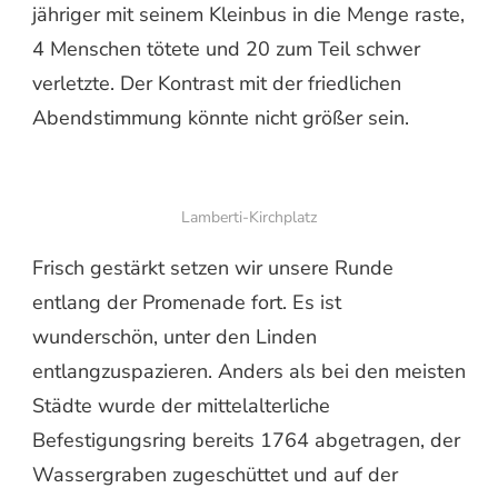
jähriger mit seinem Kleinbus in die Menge raste,
4 Menschen tötete und 20 zum Teil schwer
verletzte. Der Kontrast mit der friedlichen
Abendstimmung könnte nicht größer sein.
Lamberti-Kirchplatz
Frisch gestärkt setzen wir unsere Runde
entlang der Promenade fort. Es ist
wunderschön, unter den Linden
entlangzuspazieren. Anders als bei den meisten
Städte wurde der mittelalterliche
Befestigungsring bereits 1764 abgetragen, der
Wassergraben zugeschüttet und auf der