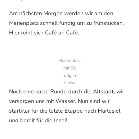
Am nächsten Morgen werden wir am den
Marienplatz schnell fündig um zu frühstücken.
Hier reiht sich Café an Café.
Marienplatz
mit St.
Ludgeri-
Kirche
Noch eine kurze Runde durch die Altstadt, wir
versorgen uns mit Wasser. Nun sind wir
startklar für die letzte Etappe nach Harlesiel
und bereit für die Insel!