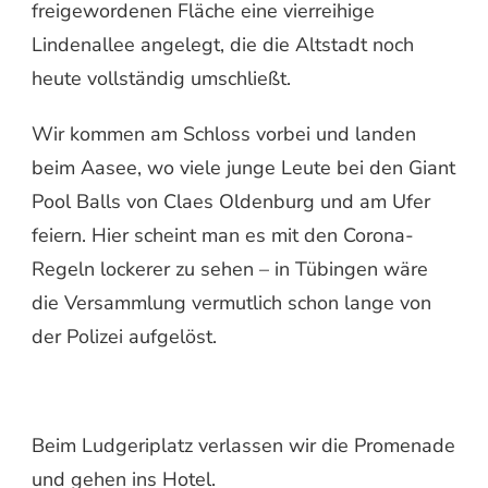
freigewordenen Fläche eine vierreihige
Lindenallee angelegt, die die Altstadt noch
heute vollständig umschließt.
Wir kommen am Schloss vorbei und landen
beim Aasee, wo viele junge Leute bei den Giant
Pool Balls von Claes Oldenburg und am Ufer
feiern. Hier scheint man es mit den Corona-
Regeln lockerer zu sehen – in Tübingen wäre
die Versammlung vermutlich schon lange von
der Polizei aufgelöst.
Beim Ludgeriplatz verlassen wir die Promenade
und gehen ins Hotel.