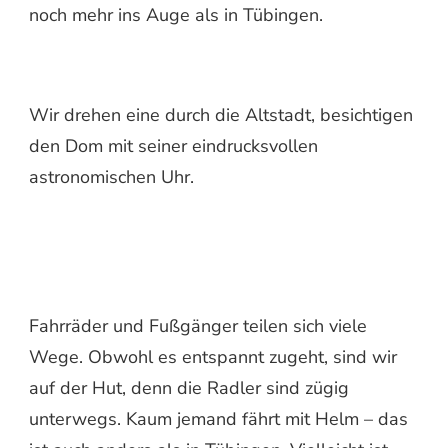
NORDEN
noch mehr ins Auge als in Tübingen.
Wir drehen eine durch die Altstadt, besichtigen
den Dom mit seiner eindrucksvollen
astronomischen Uhr.
Fahrräder und Fußgänger teilen sich viele
Wege. Obwohl es entspannt zugeht, sind wir
auf der Hut, denn die Radler sind zügig
unterwegs. Kaum jemand fährt mit Helm – das