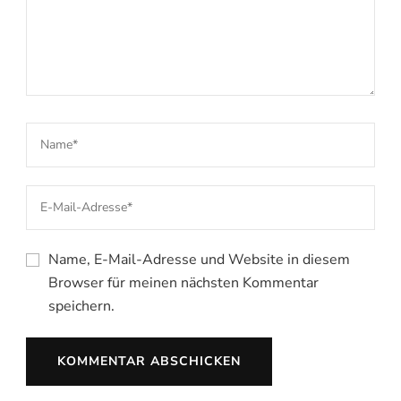
Name, E-Mail-Adresse und Website in diesem
Browser für meinen nächsten Kommentar
speichern.