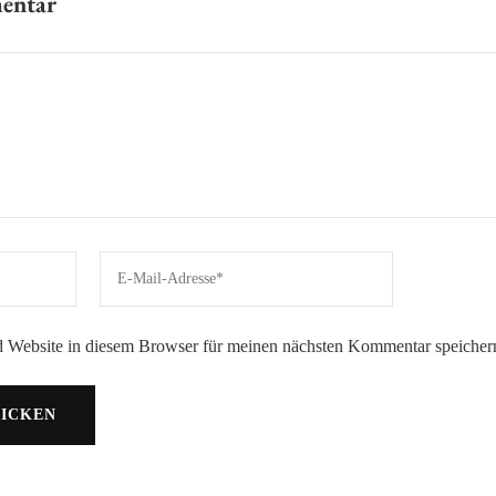
mentar
 Website in diesem Browser für meinen nächsten Kommentar speicher