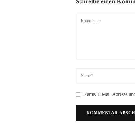
Schreibe einen Kom
Name, E-Mail-Adresse und