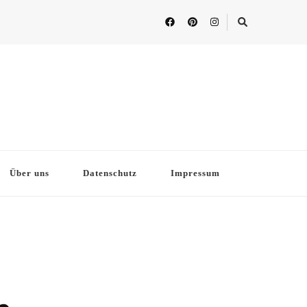
Über uns
Datenschutz
Impressum