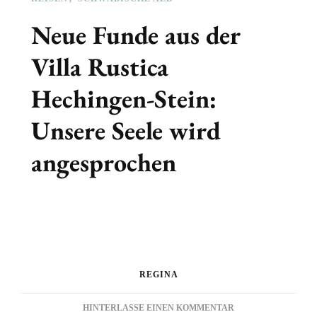
Neue Funde aus der
Villa Rustica
Hechingen-Stein:
Unsere Seele wird
angesprochen
REGINA
ZU
HINTERLASSE EINEN KOMMENTAR