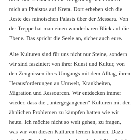
mich an Phaistos auf Kreta. Dort erheben sich die
Reste des minoischen Palasts über der Messara. Von
der Treppe hat man einen wunderbaren Blick auf die
Ebene. Das spricht die Seele an, sicher auch eure.
Alte Kulturen sind für uns nicht nur Steine, sondern
wir sind fasziniert von ihrer Kunst und Kultur, von
den Zeugnissen ihres Umgangs mit dem Alltag, ihren
Herausforderungen an Umwelt, Krankheiten,
Migration und Ressourcen. Wir entdecken immer
wieder, dass die „untergegangenen“ Kulturen mit den
ähnlichen Problemen zu kämpfen hatten wie wir
heute. Ich möchte nicht so weit gehen, zu fragen,
was wir von diesen Kulturen lernen können. Dazu