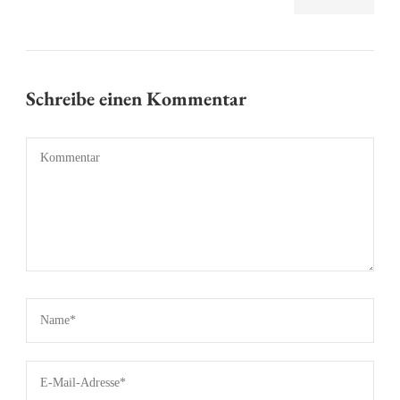
Schreibe einen Kommentar