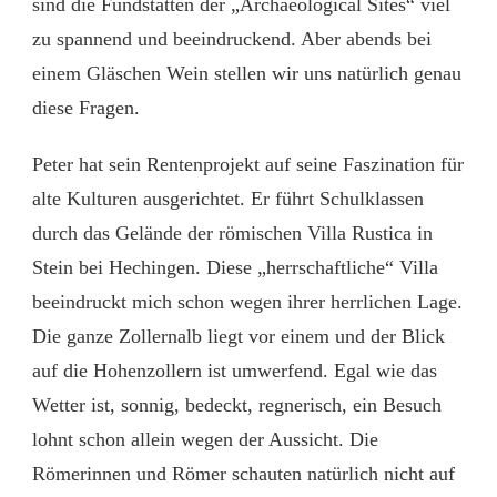
sind die Fundstätten der „Archaeological Sites“ viel
zu spannend und beeindruckend. Aber abends bei
einem Gläschen Wein stellen wir uns natürlich genau
diese Fragen.
Peter hat sein Rentenprojekt auf seine Faszination für
alte Kulturen ausgerichtet. Er führt Schulklassen
durch das Gelände der römischen Villa Rustica in
Stein bei Hechingen. Diese „herrschaftliche“ Villa
beeindruckt mich schon wegen ihrer herrlichen Lage.
Die ganze Zollernalb liegt vor einem und der Blick
auf die Hohenzollern ist umwerfend. Egal wie das
Wetter ist, sonnig, bedeckt, regnerisch, ein Besuch
lohnt schon allein wegen der Aussicht. Die
Römerinnen und Römer schauten natürlich nicht auf