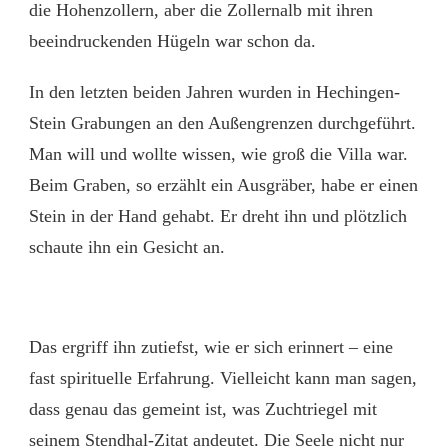
die Hohenzollern, aber die Zollernalb mit ihren
beeindruckenden Hügeln war schon da.
In den letzten beiden Jahren wurden in Hechingen-
Stein Grabungen an den Außengrenzen durchgeführt.
Man will und wollte wissen, wie groß die Villa war.
Beim Graben, so erzählt ein Ausgräber, habe er einen
Stein in der Hand gehabt. Er dreht ihn und plötzlich
schaute ihn ein Gesicht an.
Das ergriff ihn zutiefst, wie er sich erinnert – eine
fast spirituelle Erfahrung. Vielleicht kann man sagen,
dass genau das gemeint ist, was Zuchtriegel mit
seinem Stendhal-Zitat andeutet. Die Seele nicht nur