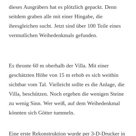
dieses Ausgräbers hat es plötzlich gepackt. Denn
seitdem graben alle mit einer Hingabe, die
ihresgleichen sucht. Jetzt sind über 100 Teile eines
vermutlichen Weihedenkmals gefunden.
Es thronte 60 m oberhalb der Villa. Mit einer
geschätzten Höhe von 15 m erhob es sich weithin
sichtbar vom Tal. Vielleicht sollte es die Anlage, die
Villa, beschützen. Noch ergeben die wenigen Steine
zu wenig Sinn. Wer weiß, auf dem Weihedenkmal
könnten sich Götter tummeln.
Eine erste Rekonstruktion wurde per 3-D-Drucker in