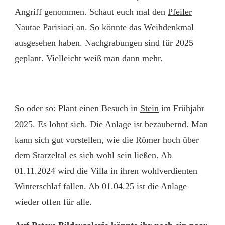
Angriff genommen. Schaut euch mal den
Pfeiler
Nautae Parisiaci
an. So könnte das Weihdenkmal
ausgesehen haben. Nachgrabungen sind für 2025
geplant. Vielleicht weiß man dann mehr.
So oder so: Plant einen Besuch in
Stein
im Frühjahr
2025. Es lohnt sich. Die Anlage ist bezaubernd. Man
kann sich gut vorstellen, wie die Römer hoch über
dem Starzeltal es sich wohl sein ließen. Ab
01.11.2024 wird die Villa in ihren wohlverdienten
Winterschlaf fallen. Ab 01.04.25 ist die Anlage
wieder offen für alle.