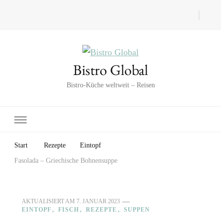
Bistro Global
Bistro-Küche weltweit – Reisen
Start
Rezepte
Eintopf
Fasolada – Griechische Bohnensuppe
AKTUALISIERT AM
7. JANUAR 2023
EINTOPF
FISCH
REZEPTE
SUPPEN