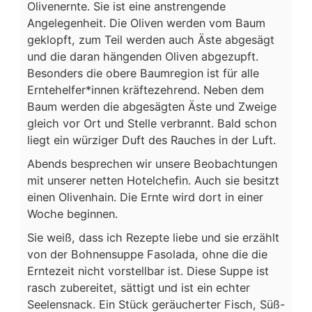
Olivenernte. Sie ist eine anstrengende
Angelegenheit. Die Oliven werden vom Baum
geklopft, zum Teil werden auch Äste abgesägt
und die daran hängenden Oliven abgezupft.
Besonders die obere Baumregion ist für alle
Erntehelfer*innen kräftezehrend. Neben dem
Baum werden die abgesägten Äste und Zweige
gleich vor Ort und Stelle verbrannt. Bald schon
liegt ein würziger Duft des Rauches in der Luft.
Abends besprechen wir unsere Beobachtungen
mit unserer netten Hotelchefin. Auch sie besitzt
einen Olivenhain. Die Ernte wird dort in einer
Woche beginnen.
Sie weiß, dass ich Rezepte liebe und sie erzählt
von der Bohnensuppe Fasolada, ohne die die
Erntezeit nicht vorstellbar ist. Diese Suppe ist
rasch zubereitet, sättigt und ist ein echter
Seelensnack. Ein Stück geräucherter Fisch, Süß-