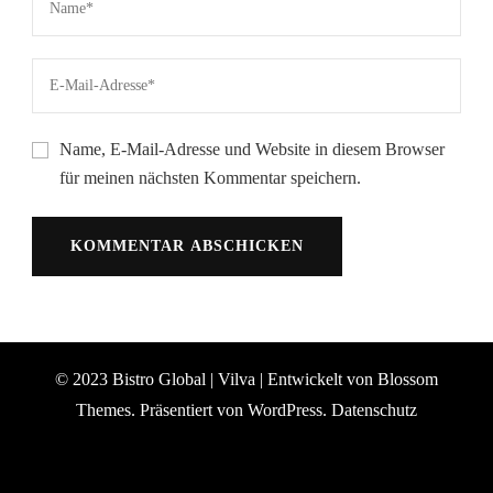
Name, E-Mail-Adresse und Website in diesem Browser
für meinen nächsten Kommentar speichern.
© 2023 Bistro Global |
Vilva | Entwickelt von
Blossom
Themes
. Präsentiert von
WordPress
.
Datenschutz