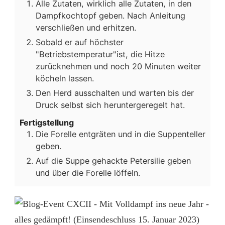
Alle Zutaten, wirklich alle Zutaten, in den
Dampfkochtopf geben. Nach Anleitung
verschließen und erhitzen.
Sobald er auf höchster
"Betriebstemperatur"ist, die Hitze
zurücknehmen und noch 20 Minuten weiter
köcheln lassen.
Den Herd ausschalten und warten bis der
Druck selbst sich heruntergeregelt hat.
Fertigstellung
Die Forelle entgräten und in die Suppenteller
geben.
Auf die Suppe gehackte Petersilie geben
und über die Forelle löffeln.