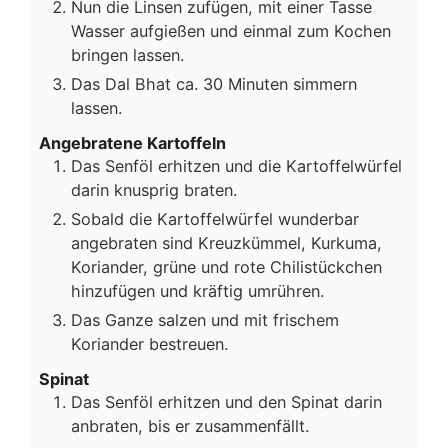
Nun die Linsen zufügen, mit einer Tasse
Wasser aufgießen und einmal zum Kochen
bringen lassen.
Das Dal Bhat ca. 30 Minuten simmern
lassen.
Angebratene Kartoffeln
Das Senföl erhitzen und die Kartoffelwürfel
darin knusprig braten.
Sobald die Kartoffelwürfel wunderbar
angebraten sind Kreuzkümmel, Kurkuma,
Koriander, grüne und rote Chilistückchen
hinzufügen und kräftig umrühren.
Das Ganze salzen und mit frischem
Koriander bestreuen.
Spinat
Das Senföl erhitzen und den Spinat darin
anbraten, bis er zusammenfällt.