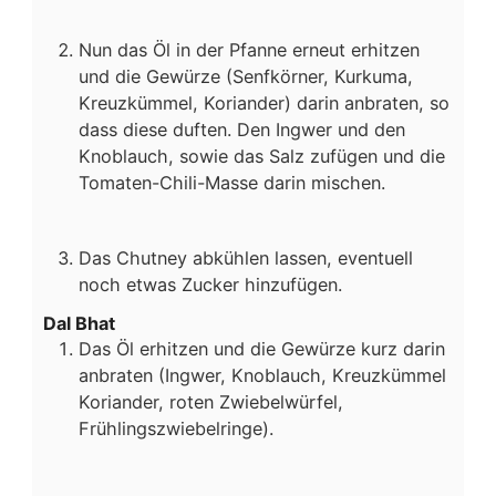
Nun das Öl in der Pfanne erneut erhitzen
und die Gewürze (Senfkörner, Kurkuma,
Kreuzkümmel, Koriander) darin anbraten, so
dass diese duften. Den Ingwer und den
Knoblauch, sowie das Salz zufügen und die
Tomaten-Chili-Masse darin mischen.
Das Chutney abkühlen lassen, eventuell
noch etwas Zucker hinzufügen.
Dal Bhat
Das Öl erhitzen und die Gewürze kurz darin
anbraten (Ingwer, Knoblauch, Kreuzkümmel
Koriander, roten Zwiebelwürfel,
Frühlingszwiebelringe).