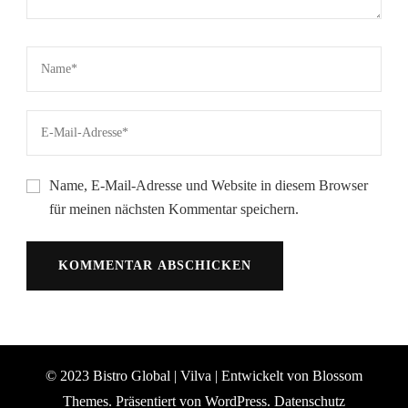
Name, E-Mail-Adresse und Website in diesem Browser
für meinen nächsten Kommentar speichern.
© 2023 Bistro Global |
Vilva | Entwickelt von
Blossom
Themes
. Präsentiert von
WordPress
.
Datenschutz