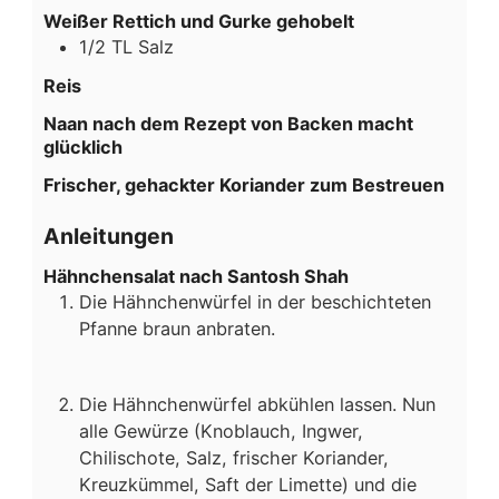
Weißer Rettich und Gurke gehobelt
1/2
TL
Salz
Reis
Naan nach dem Rezept von Backen macht
glücklich
Frischer, gehackter Koriander zum Bestreuen
Anleitungen
Hähnchensalat nach Santosh Shah
Die Hähnchenwürfel in der beschichteten
Pfanne braun anbraten.
Die Hähnchenwürfel abkühlen lassen. Nun
alle Gewürze (Knoblauch, Ingwer,
Chilischote, Salz, frischer Koriander,
Kreuzkümmel, Saft der Limette) und die