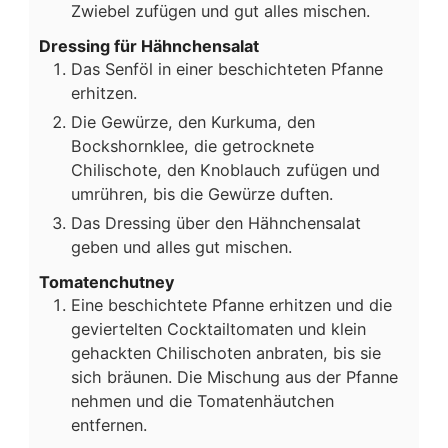
Zwiebel zufügen und gut alles mischen.
Dressing für Hähnchensalat
Das Senföl in einer beschichteten Pfanne
erhitzen.
Die Gewürze, den Kurkuma, den
Bockshornklee, die getrocknete
Chilischote, den Knoblauch zufügen und
umrühren, bis die Gewürze duften.
Das Dressing über den Hähnchensalat
geben und alles gut mischen.
Tomatenchutney
Eine beschichtete Pfanne erhitzen und die
geviertelten Cocktailtomaten und klein
gehackten Chilischoten anbraten, bis sie
sich bräunen. Die Mischung aus der Pfanne
nehmen und die Tomatenhäutchen
entfernen.