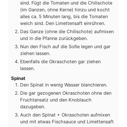
sind. Fügt die Tomaten und die Chilischote
(im Ganzen, ohne Kerne) hinzu und kocht
alles ca. 5 Minuten lang, bis die Tomaten
weich sind. Den Limettensaft einrühren.
Das Ganze (ohne die Chilischote) aufmixen
und in die Pfanne zurückgeben.
Nun den Fisch auf die Soße legen und gar
ziehen lassen.
Ebenfalls die Okraschoten gar ziehen
lassen.
Spinat
Den Spinat in wenig Wasser blanchieren.
Die gar gezogenen Okraschoten ohne den
Fruchtansatz und den Knoblauch
dazugeben.
Auch den Spinat + Okraschoten aufmixen
und mit etwas Fischsauce und Limettensaft