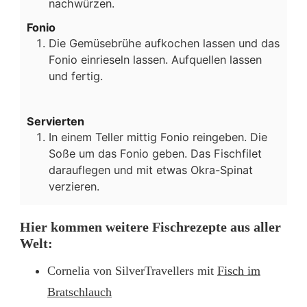
nachwürzen.
Fonio
Die Gemüsebrühe aufkochen lassen und das
Fonio einrieseln lassen. Aufquellen lassen
und fertig.
Servierten
In einem Teller mittig Fonio reingeben. Die
Soße um das Fonio geben. Das Fischfilet
darauflegen und mit etwas Okra-Spinat
verzieren.
Hier kommen weitere Fischrezepte aus aller
Welt:
Cornelia von SilverTravellers mit
Fisch im
Bratschlauch