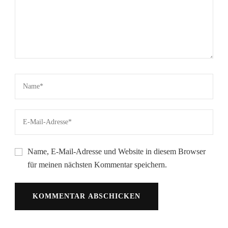
Name, E-Mail-Adresse und Website in diesem Browser
für meinen nächsten Kommentar speichern.