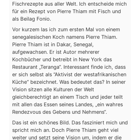
Fischrezepte aus aller Welt. Ich entscheide mich
für ein Rezept von Pierre Thiam mit Fisch und
als Beilag Fonio.
Vor kurzem las ich zum ersten Mal von einem
senegalesischen Koch namens Pierre Thiam.
Pierre Thiam ist in Dakar, Senegal,
aufgewachsen. Er ist Autor mehrerer
Kochbücher und betreibt in New York das
Restaurant „Teranga“. Interessant finde ich, dass
er sich selbst als “Aktivist der westafrikanischen
Küche“ bezeichnet. Was bedeutet das? In seiner
Vision sitzen alle Kulturen der Welt
gleichberechtigt an einem Tisch und jeder teilt
mit allen das Essen seines Landes, „ein wahres
Rendezvous des Gebens und Nehmens“.
Das ist ein schönes Bild. Das fasziniert mich und
spricht mich an. Doch Pierre Thiam geht viel
weiter und setzt seine Vision um, indem er die