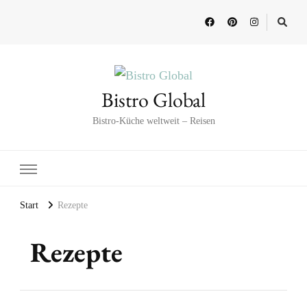
Bistro Global
Bistro-Küche weltweit – Reisen
Start
Rezepte
Rezepte