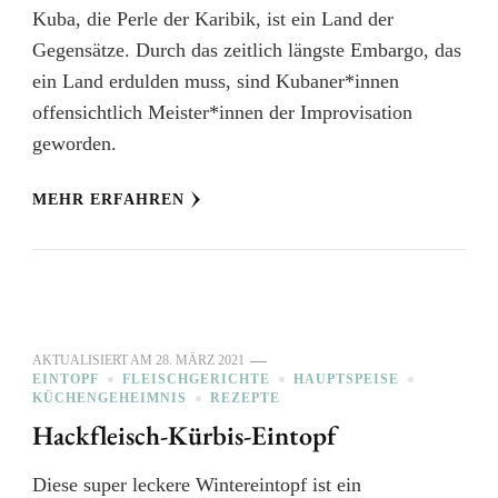
Kuba, die Perle der Karibik, ist ein Land der
Gegensätze. Durch das zeitlich längste Embargo, das
ein Land erdulden muss, sind Kubaner*innen
offensichtlich Meister*innen der Improvisation
geworden.
MEHR ERFAHREN
AKTUALISIERT AM
28. MÄRZ 2021
EINTOPF
FLEISCHGERICHTE
HAUPTSPEISE
KÜCHENGEHEIMNIS
REZEPTE
Hackfleisch-Kürbis-Eintopf
Diese super leckere Wintereintopf ist ein