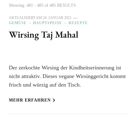
Showing: 481 - 485 of 485 RESULTS
AKTUALISIERT AM
24. JANUAR 2021
GEMÜSE
HAUPTSPEISE
REZEPTE
Wirsing Taj Mahal
Der zerkochte Wirsing der Kindheitserinnerung ist
nicht attraktiv. Dieses vegane Wirsinggericht kommt
frisch und würzig auf den Tisch.
MEHR ERFAHREN