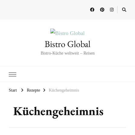
Bistro Global
Bistro-Küche weltweit – Reisen
Start
Rezepte
Küchengeheimnis
Küchengeheimnis