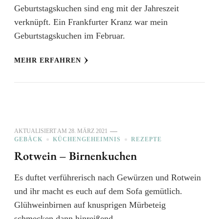
Geburtstagskuchen sind eng mit der Jahreszeit
verknüpft. Ein Frankfurter Kranz war mein
Geburtstagskuchen im Februar.
MEHR ERFAHREN
AKTUALISIERT AM
28. MÄRZ 2021
GEBÄCK
KÜCHENGEHEIMNIS
REZEPTE
Rotwein – Birnenkuchen
Es duftet verführerisch nach Gewürzen und Rotwein
und ihr macht es euch auf dem Sofa gemütlich.
Glühweinbirnen auf knusprigen Mürbeteig
schmecken dann hinreißend.