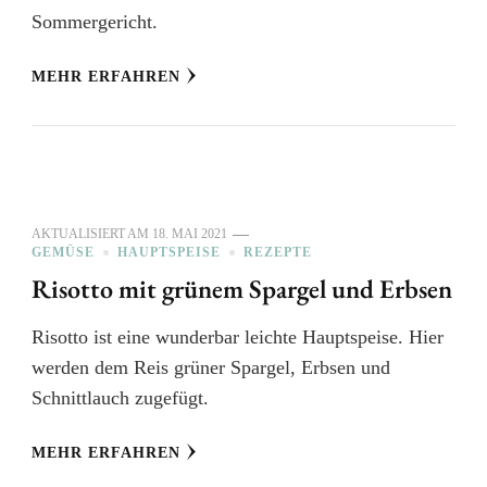
Sommergericht.
MEHR ERFAHREN
AKTUALISIERT AM
18. MAI 2021
GEMÜSE
HAUPTSPEISE
REZEPTE
Risotto mit grünem Spargel und Erbsen
Risotto ist eine wunderbar leichte Hauptspeise. Hier
werden dem Reis grüner Spargel, Erbsen und
Schnittlauch zugefügt.
MEHR ERFAHREN