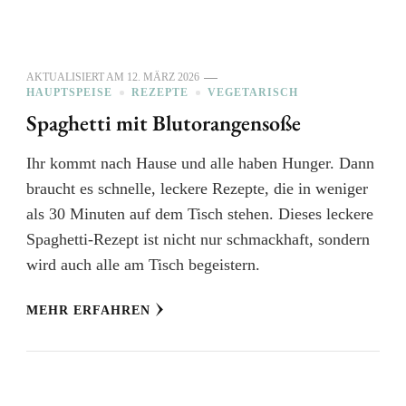
AKTUALISIERT AM
12. MÄRZ 2026
HAUPTSPEISE
REZEPTE
VEGETARISCH
Spaghetti mit Blutorangensoße
Ihr kommt nach Hause und alle haben Hunger. Dann
braucht es schnelle, leckere Rezepte, die in weniger
als 30 Minuten auf dem Tisch stehen. Dieses leckere
Spaghetti-Rezept ist nicht nur schmackhaft, sondern
wird auch alle am Tisch begeistern.
MEHR ERFAHREN