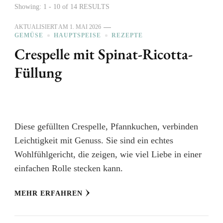
Showing: 1 - 10 of 14 RESULTS
AKTUALISIERT AM
1. MAI 2026
GEMÜSE
HAUPTSPEISE
REZEPTE
Crespelle mit Spinat-Ricotta-
Füllung
Diese gefüllten Crespelle, Pfannkuchen, verbinden
Leichtigkeit mit Genuss. Sie sind ein echtes
Wohlfühlgericht, die zeigen, wie viel Liebe in einer
einfachen Rolle stecken kann.
MEHR ERFAHREN