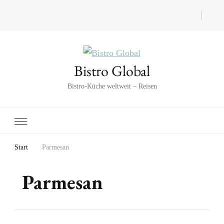
Bistro Global
Bistro-Küche weltweit – Reisen
Start
Parmesan
Parmesan