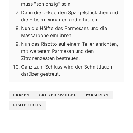
muss "schlonzig" sein
Dann die gekochten Spargelstückchen und
die Erbsen einrühren und erhitzen.
Nun die Hälfte des Parmesans und die
Mascarpone einrühren.
Nun das Risotto auf einem Teller anrichten,
mit weiterem Parmesan und den
Zitronenzesten bestreuen.
Ganz zum Schluss wird der Schnittlauch
darüber gestreut.
ERBSEN
GRÜNER SPARGEL
PARMESAN
RISOTTOREIS