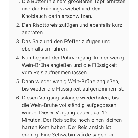
Die Butter in einem groößeren Topf erhitzen
und die Frühlingszwiebel und den
Knoblauch darin anschwitzen.
Den Risottoreis zufügen und ebenfalls kurz
anbraten.
Das Salz und den Pfeffer zufügen und
ebenfalls umrühren.
Nun beginnt der Rührvorgang. Immer wenig
Wein-Brühe angießen und die Flüssigkeit
vom Reis aufnehmen lassen.
Dann wieder wenig Wein-Brühe angießen,
bis wieder die Flüssigkeit aufgenommen ist.
Diesen Vorgang solange wiederholen, bis
die Wein-Brühe vollständig aufgegossen
wurde. Dieser Vorgang dauert ca. 15
Minuten. Der Reis sollte noch einen kleinen
harten Kern haben. Der Reis ansich ist
cremig. Eine Schwäbin würde sagen, er