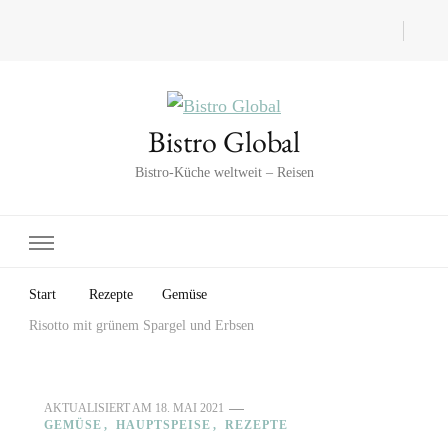
Bistro Global
Bistro-Küche weltweit – Reisen
Start
Rezepte
Gemüse
Risotto mit grünem Spargel und Erbsen
AKTUALISIERT AM
18. MAI 2021
GEMÜSE
HAUPTSPEISE
REZEPTE