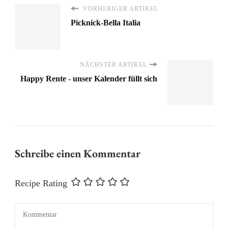
VORHERIGER ARTIKEL
Picknick-Bella Italia
NÄCHSTER ARTIKEL
Happy Rente - unser Kalender füllt sich
Schreibe einen Kommentar
Recipe Rating