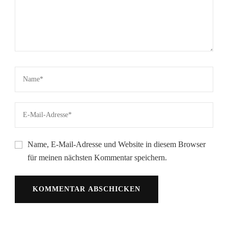
Name, E-Mail-Adresse und Website in diesem Browser
für meinen nächsten Kommentar speichern.