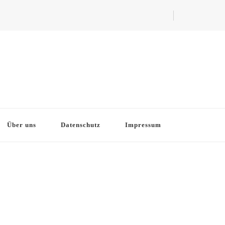
Über uns
Datenschutz
Impressum