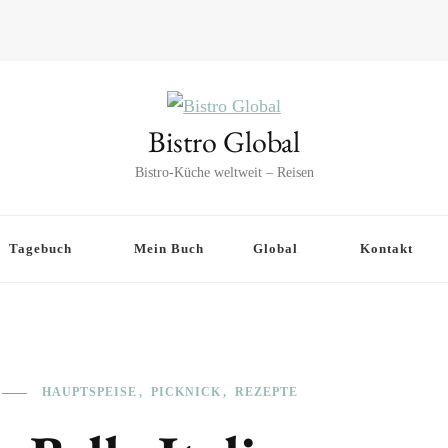
Bistro Global
Bistro-Küche weltweit – Reisen
Tagebuch
Mein Buch
Global
Kontakt
HAUPTSPEISE
PICKNICK
REZEPTE