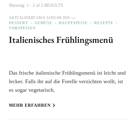
Showing: 1 - 2 of 2 RESULTS
AKTUALISIERT AM
8. JANUAR 2026
DESSERT
GEMÜSE
HAUPTSPEISE
REZEPTE
VORSPEISEN
Italienisches Frühlingsmenü
Das frische italienische Frühlingsmenü ist leicht und
lecker. Falls ihr auf die Forelle verzichten wollt, ist
es sogar vegetarisch.
MEHR ERFAHREN