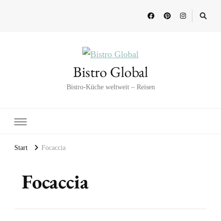
Bistro Global
Bistro-Küche weltweit – Reisen
Start
Focaccia
Focaccia