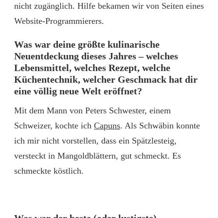
nicht zugänglich. Hilfe bekamen wir von Seiten eines
Website-Programmierers.
Was war deine größte kulinarische
Neuentdeckung dieses Jahres – welches
Lebensmittel, welches Rezept, welche
Küchentechnik, welcher Geschmack hat dir
eine völlig neue Welt eröffnet?
Mit dem Mann von Peters Schwester, einem
Schweizer, kochte ich
Capuns
. Als Schwäbin konnte
ich mir nicht vorstellen, dass ein Spätzlesteig,
versteckt in Mangoldblättern, gut schmeckt. Es
schmeckte köstlich.