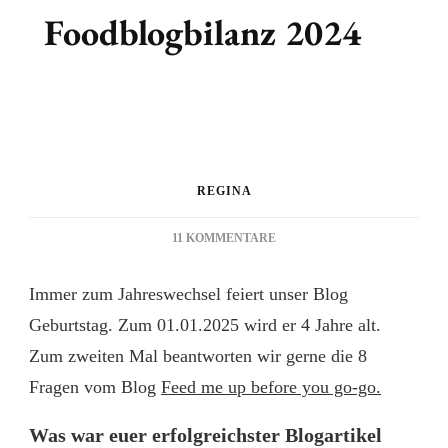
Foodblogbilanz 2024
REGINA
ZU
11 KOMMENTARE
FOODBLOGBILANZ
2024
Immer zum Jahreswechsel feiert unser Blog
Geburtstag. Zum 01.01.2025 wird er 4 Jahre alt.
Zum zweiten Mal beantworten wir gerne die 8
Fragen vom Blog
Feed me up before you go-go.
Was war euer erfolgreichster Blogartikel