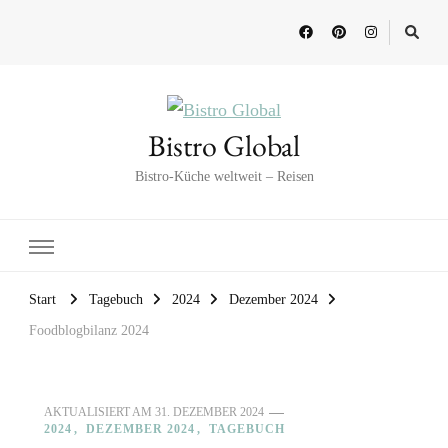
Bistro Global
Bistro-Küche weltweit – Reisen
Start
Tagebuch
2024
Dezember 2024
Foodblogbilanz 2024
AKTUALISIERT AM
31. DEZEMBER 2024
2024
DEZEMBER 2024
TAGEBUCH