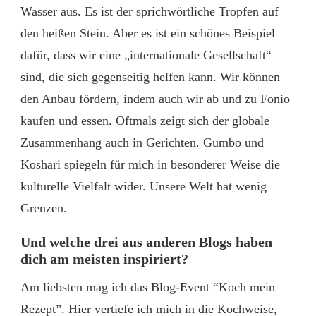
Wasser aus. Es ist der sprichwörtliche Tropfen auf
den heißen Stein. Aber es ist ein schönes Beispiel
dafür, dass wir eine „internationale Gesellschaft“
sind, die sich gegenseitig helfen kann. Wir können
den Anbau fördern, indem auch wir ab und zu Fonio
kaufen und essen. Oftmals zeigt sich der globale
Zusammenhang auch in Gerichten. Gumbo und
Koshari spiegeln für mich in besonderer Weise die
kulturelle Vielfalt wider. Unsere Welt hat wenig
Grenzen.
Und welche drei aus anderen Blogs haben
dich am meisten inspiriert?
Am liebsten mag ich das Blog-Event “Koch mein
Rezept”. Hier vertiefe ich mich in die Kochweise,