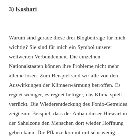
3)
Koshari
Warum sind gerade diese drei Blogbeiträge für mich
wichtig? Sie sind für mich ein Symbol unserer
weltweiten Verbundenheit. Die einzelnen
Nationalstaaten können ihre Probleme nicht mehr
alleine lösen. Zum Beispiel sind wir alle von den
Auswirkungen der Klimaerwärmung betroffen. Es
regnet weniger, es regnet heftiger, das Klima spielt
verrückt. Die Wiederentdeckung des Fonio-Getreides
zeigt zum Beispiel, dass der Anbau dieser Hirseart in
der Sahelzone den Menschen dort wieder Hoffnung
geben kann. Die Pflanze kommt mit sehr wenig