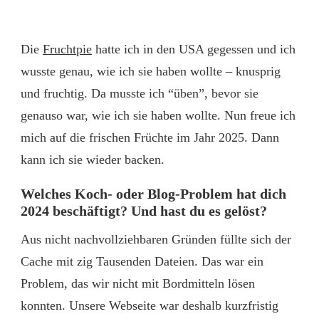
Die
Fruchtpie
hatte ich in den USA gegessen und ich
wusste genau, wie ich sie haben wollte – knusprig
und fruchtig. Da musste ich “üben”, bevor sie
genauso war, wie ich sie haben wollte. Nun freue ich
mich auf die frischen Früchte im Jahr 2025. Dann
kann ich sie wieder backen.
Welches Koch- oder Blog-Problem hat dich
2024 beschäftigt? Und hast du es gelöst?
Aus nicht nachvollziehbaren Gründen füllte sich der
Cache mit zig Tausenden Dateien. Das war ein
Problem, das wir nicht mit Bordmitteln lösen
konnten. Unsere Webseite war deshalb kurzfristig