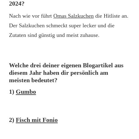
2024?
Nach wie vor führt
Omas Salzkuchen
die Hitliste an.
Der Salzkuchen schmeckt super lecker und die
Zutaten sind günstig und meist zuhause.
Welche drei deiner eigenen Blogartikel aus
diesem Jahr haben dir persönlich am
meisten bedeutet?
1)
Gumbo
2)
Fisch mit Fonio