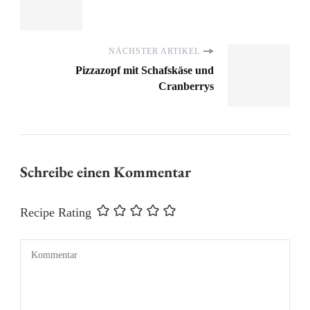
NÄCHSTER ARTIKEL
Pizzazopf mit Schafskäse und
Cranberrys
Schreibe einen Kommentar
Recipe Rating