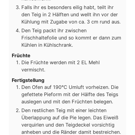
Falls ihr es besonders eilig habt, teilt ihr
den Teig in 2 Hälften und wellt ihn vor der
Kühlung mit Zugabe von ca. 3 cm rund aus.
Den Teig packt ihr zwischen
Frischhaltefolie und so kommt er dann zum
Kühlen in Kühlschrank.
Früchte
Die Früchte werden mit 2 EL Mehl
vermischt.
Fertigstellung
Den Ofen auf 190°C Umluft vorheizen. Die
gefettete Pieform mit der Hälfte des Teigs
auslegen und mit den Früchten belegen.
Den restlichen Teig mit einer leichten
Überlappung auf die Pie legen. Das Eiweiß
verquirlen und den Teigdeckel vorsichtig
anheben und die Ränder damit bestreichen.