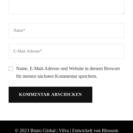
Name, E-Mail-Adresse und Website in diesem Browser
für meinen nächsten Kommentar speichern.
© 2023 Bistro Global |
Vilva | Entwickelt von
Blossom