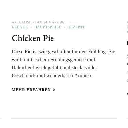
AKTUALISIERT AM
24. MÄRZ 2025
GEBÄCK
HAUPTSPEISE
REZEPTE
Chicken Pie
Diese Pie ist wie geschaffen für den Frühling. Sie
wird mit frischem Frühlingsgemüse und
Hähnchenfleisch gefüllt und steckt voller
Geschmack und wunderbaren Aromen.
MEHR ERFAHREN