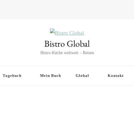
Bistro Global
Bistro-Küche weltweit – Reisen
Tagebuch
Mein Buch
Global
Kontakt