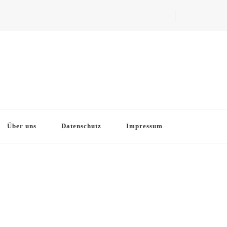
Über uns
Datenschutz
Impressum