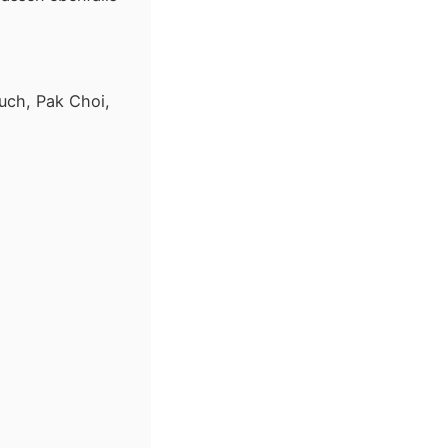
uch, Pak Choi,