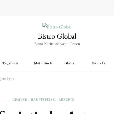
Bistro Global
Bistro-Küche weltweit – Reisen
Tagebuch
Mein Buch
Global
Kontakt
getarisch)
GEMÜSE
HAUPTSPEISE
REZEPTE