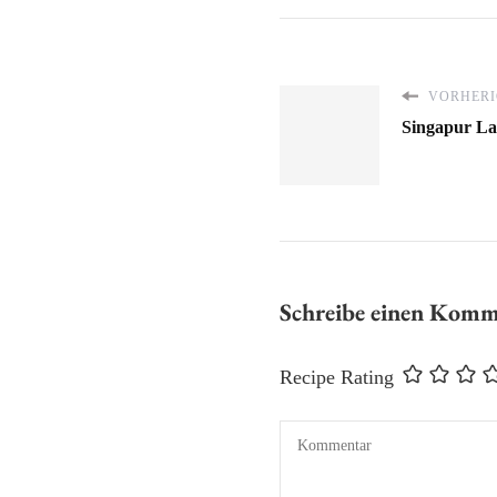
VORHERI
Singapur La
Schreibe einen Kom
Recipe Rating