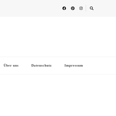
Über uns
Datenschutz
Impressum