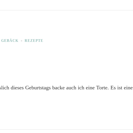
GEBÄCK
REZEPTE
ich dieses Geburtstags backe auch ich eine Torte. Es ist eine