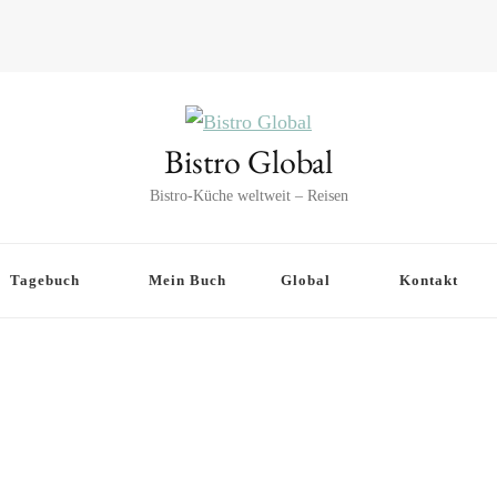
Bistro Global
Bistro-Küche weltweit – Reisen
Tagebuch
Mein Buch
Global
Kontakt