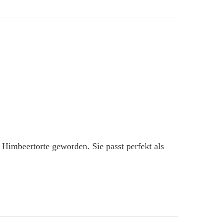
 Himbeertorte geworden. Sie passt perfekt als