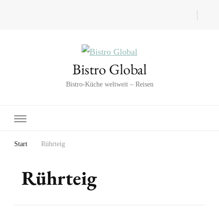
Bistro Global
Bistro-Küche weltweit – Reisen
Start
Rührteig
Rührteig