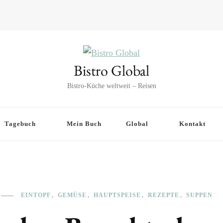
Bistro Global
Bistro-Küche weltweit – Reisen
Tagebuch
Mein Buch
Global
Kontakt
EINTOPF
GEMÜSE
HAUPTSPEISE
REZEPTE
SUPPEN