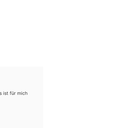
 ist für mich