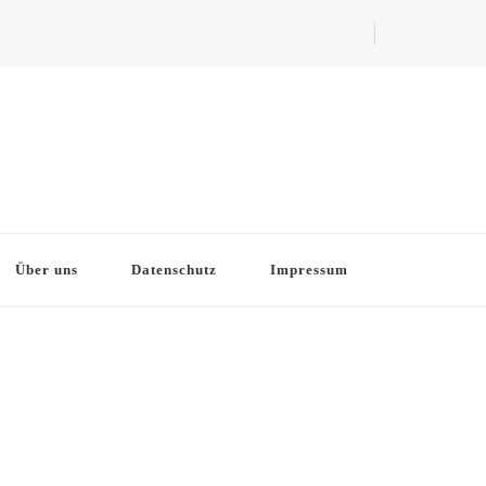
Über uns
Datenschutz
Impressum