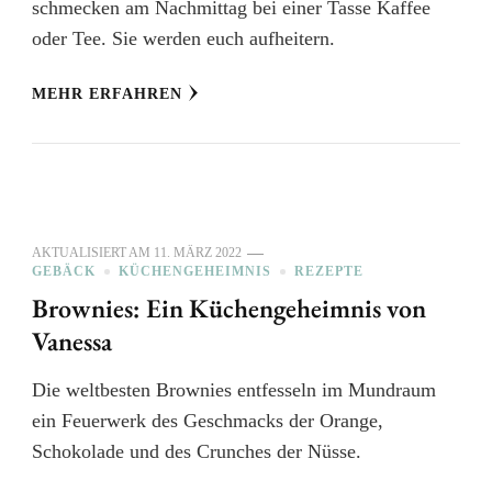
schmecken am Nachmittag bei einer Tasse Kaffee
oder Tee. Sie werden euch aufheitern.
MEHR ERFAHREN
AKTUALISIERT AM
11. MÄRZ 2022
GEBÄCK
KÜCHENGEHEIMNIS
REZEPTE
Brownies: Ein Küchengeheimnis von
Vanessa
Die weltbesten Brownies entfesseln im Mundraum
ein Feuerwerk des Geschmacks der Orange,
Schokolade und des Crunches der Nüsse.