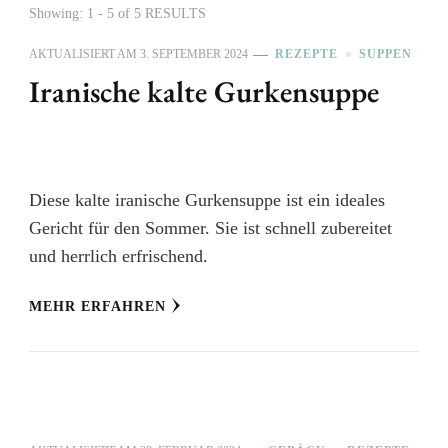
Showing: 1 - 5 of 5 RESULTS
AKTUALISIERT AM
3. SEPTEMBER 2024
REZEPTE
SUPPEN
Iranische kalte Gurkensuppe
Diese kalte iranische Gurkensuppe ist ein ideales
Gericht für den Sommer. Sie ist schnell zubereitet
und herrlich erfrischend.
MEHR ERFAHREN