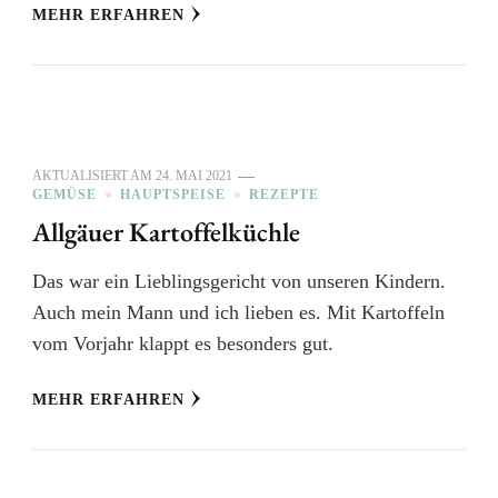
MEHR ERFAHREN
AKTUALISIERT AM
24. MAI 2021
GEMÜSE
HAUPTSPEISE
REZEPTE
Allgäuer Kartoffelküchle
Das war ein Lieblingsgericht von unseren Kindern.
Auch mein Mann und ich lieben es. Mit Kartoffeln
vom Vorjahr klappt es besonders gut.
MEHR ERFAHREN