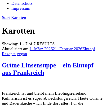
Datenschutz
Impressum
Start
Karotten
Karotten
Showing: 1 - 7 of 7 RESULTS
Aktualisiert am
1. März 2026
21. Februar 2026
Eintopf
Rezepte
vegan
Grüne Linsensuppe – ein Eintopf
aus Frankreich
Frankreich ist und bleibt mein Lieblingsreiseland.
Kulinarisch ist es super abwechslungsreich. Haute Cuisine
und Bauernküche – ich finde dort alles. Für die