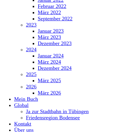
Januar 2022
Februar 2022
März 2022
September 2022
2023
Januar 2023
März 2023
Dezember 2023
2024
Januar 2024
März 2024
Dezember 2024
2025
März 2025
2026
März 2026
Mein Buch
Global
Ja zur Stadtbahn in Tübingen
Friedensregion Bodensee
Kontakt
Über uns