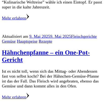
“Kulinarische Weltreise” wähle ich einen Eintopf. Er passt
super in die kalte Jahreszeit.
Mehr erfahren
Aktualisiert am
9. Mai 2025
9. Mai 2025
Fleischgerichte
Gemüse
Hauptspeise
Rezepte
Hähnchenpfanne – ein One-Pot-
Gericht
Ist es nicht toll, wenn sich das Mittag- oder Abendessen
fast von selbst kocht? Bei der Hähnchen-Gemüse-Pfanne
ist das der Fall. Das Fleisch wird angebraten, ebenso das
Gemüse und dann kommt alles in den Ofen.
Mehr erfahren