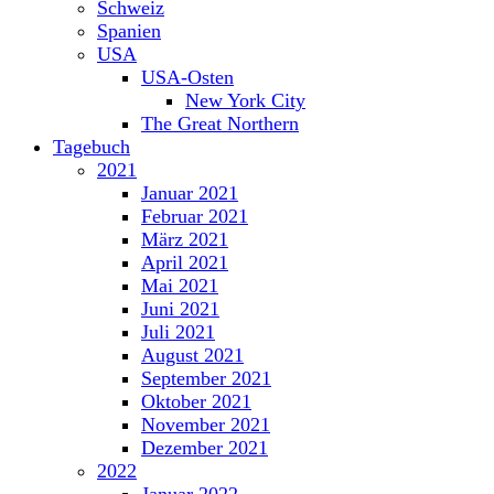
Schweiz
Spanien
USA
USA-Osten
New York City
The Great Northern
Tagebuch
2021
Januar 2021
Februar 2021
März 2021
April 2021
Mai 2021
Juni 2021
Juli 2021
August 2021
September 2021
Oktober 2021
November 2021
Dezember 2021
2022