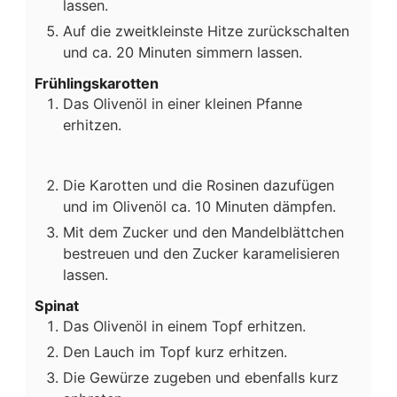
lassen.
Auf die zweitkleinste Hitze zurückschalten
und ca. 20 Minuten simmern lassen.
Frühlingskarotten
Das Olivenöl in einer kleinen Pfanne
erhitzen.
Die Karotten und die Rosinen dazufügen
und im Olivenöl ca. 10 Minuten dämpfen.
Mit dem Zucker und den Mandelblättchen
bestreuen und den Zucker karamelisieren
lassen.
Spinat
Das Olivenöl in einem Topf erhitzen.
Den Lauch im Topf kurz erhitzen.
Die Gewürze zugeben und ebenfalls kurz