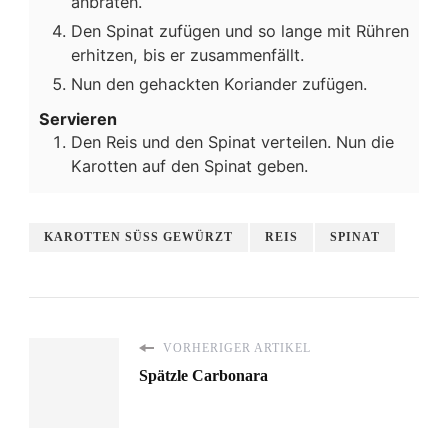
anbraten.
Den Spinat zufügen und so lange mit Rühren
erhitzen, bis er zusammenfällt.
Nun den gehackten Koriander zufügen.
Servieren
Den Reis und den Spinat verteilen. Nun die
Karotten auf den Spinat geben.
KAROTTEN SÜSS GEWÜRZT
REIS
SPINAT
VORHERIGER ARTIKEL
Spätzle Carbonara