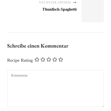
NÄCHSTER ARTIKEL
Thunfisch-Spaghetti
Schreibe einen Kommentar
Recipe Rating