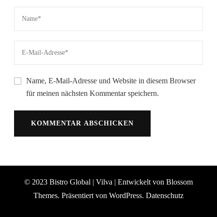
Name, E-Mail-Adresse und Website in diesem Browser
für meinen nächsten Kommentar speichern.
© 2023 Bistro Global |
Vilva | Entwickelt von
Blossom
Themes
. Präsentiert von
WordPress
.
Datenschutz