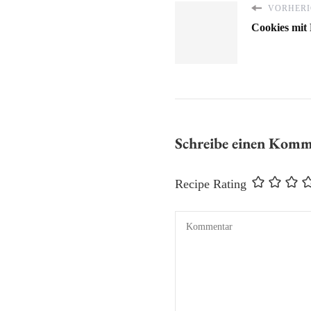
VORHERI
Cookies mit
Schreibe einen Kom
Recipe Rating