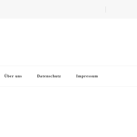
Über uns
Datenschutz
Impressum