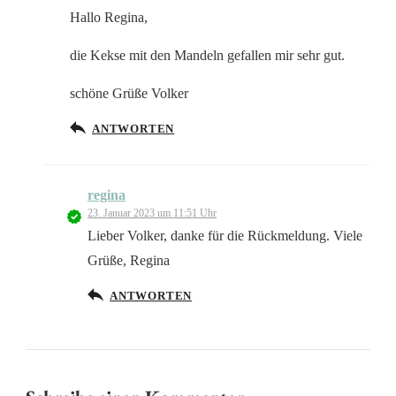
Hallo Regina,
die Kekse mit den Mandeln gefallen mir sehr gut.
schöne Grüße Volker
ANTWORTEN
regina
23. Januar 2023 um 11:51 Uhr
Lieber Volker, danke für die Rückmeldung. Viele
Grüße, Regina
ANTWORTEN