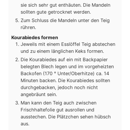
sie sich sehr gut enthäuten. Die Mandeln
sollten gute getrocknet werden.
Zum Schluss die Mandeln unter den Teig
rühren.
Kourabiedes formen
Jeweils mit einem Esslöffel Teig abstechen
und zu einem länglichen Keks formen.
Die Kourabiedes auf ein mit Backpapier
belegten Blech legen und im vorgeheizten
Backofen (170 ° Unter/Oberhitze) ca. 14
Minuten backen. Die Kourabiedes sollten
durchgebacken, jedoch noch nicht
angebräunt sein.
Man kann den Teig auch zwischen
Frischhaltefolie gut ausrollen und
ausstechen. Die Plätzchen sehen hübsch
aus.