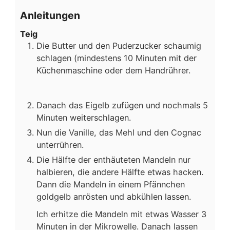
Anleitungen
Teig
Die Butter und den Puderzucker schaumig
schlagen (mindestens 10 Minuten mit der
Küchenmaschine oder dem Handrührer.
Danach das Eigelb zufügen und nochmals 5
Minuten weiterschlagen.
Nun die Vanille, das Mehl und den Cognac
unterrühren.
Die Hälfte der enthäuteten Mandeln nur
halbieren, die andere Hälfte etwas hacken.
Dann die Mandeln in einem Pfännchen
goldgelb anrösten und abkühlen lassen.
Ich erhitze die Mandeln mit etwas Wasser 3
Minuten in der Mikrowelle. Danach lassen