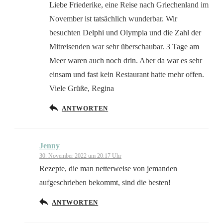
Liebe Friederike, eine Reise nach Griechenland im
November ist tatsächlich wunderbar. Wir
besuchten Delphi und Olympia und die Zahl der
Mitreisenden war sehr überschaubar. 3 Tage am
Meer waren auch noch drin. Aber da war es sehr
einsam und fast kein Restaurant hatte mehr offen.
Viele Grüße, Regina
ANTWORTEN
Jenny
30. November 2022 um 20:17 Uhr
Rezepte, die man netterweise von jemanden
aufgeschrieben bekommt, sind die besten!
ANTWORTEN