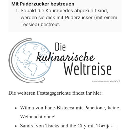
Mit Puderzucker bestreuen
Sobald die Kourabiedes abgekühlt sind,
werden sie dick mit Puderzucker (mit einem
Teesieb) bestreut.
Die weiteren Festtagsgerichte findet ihr hier:
Wilma von Pane-Bistecca mit
Panettone, keine
Weihnacht ohne!
Sandra von Tracks and the City mit
Torrijas –