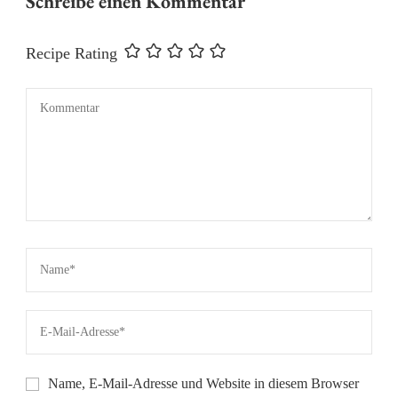
Schreibe einen Kommentar
Recipe Rating
Name, E-Mail-Adresse und Website in diesem Browser