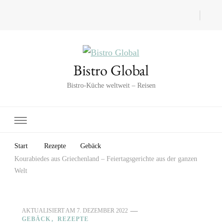
Bistro Global
Bistro-Küche weltweit – Reisen
Start
Rezepte
Gebäck
Kourabiedes aus Griechenland – Feiertagsgerichte aus der ganzen
Welt
AKTUALISIERT AM
7. DEZEMBER 2022
GEBÄCK
REZEPTE