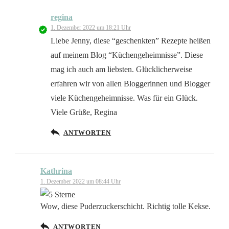
regina
1. Dezember 2022 um 18:21 Uhr
Liebe Jenny, diese “geschenkten” Rezepte heißen
auf meinem Blog “Küchengeheimnisse”. Diese
mag ich auch am liebsten. Glücklicherweise
erfahren wir von allen Bloggerinnen und Blogger
viele Küchengeheimnisse. Was für ein Glück.
Viele Grüße, Regina
ANTWORTEN
Kathrina
1. Dezember 2022 um 08:44 Uhr
Wow, diese Puderzuckerschicht. Richtig tolle Kekse.
ANTWORTEN