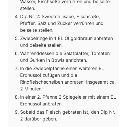
Wasser, Fischsoße verrühren und beiseite
stellen.
Dip Nr. 2: Sweetchilisaue, Fischsoße,
Pfeffer, Salz und Zucker verrühren und
beiseite stellen.
Zwiebelringe in 1 EL Öl goldbraun anbraten
und beiseite stellen.
Währenddessen die Salatblätter, Tomaten
und Gurken in Bowls anrichten.
In die Zwiebelpfanne einen weiteren EL
Erdnussöl zufügen und die
Rindfleischscheiben anbraten, insgesamt ca.
2 Minuten.
In einer 2. Pfanne 2 Spiegeleier mit einem EL
Erdnussöl anbraten.
Sobald das Fleisch gebraten ist, den Dip Nr.
2 darüber geben.