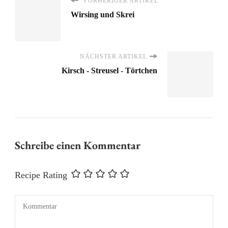
VORHERIGER ARTIKEL
Wirsing und Skrei
NÄCHSTER ARTIKEL
Kirsch - Streusel - Törtchen
Schreibe einen Kommentar
Recipe Rating