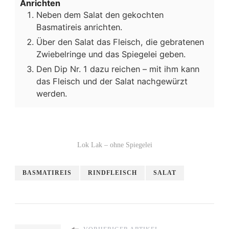
Anrichten
Neben dem Salat den gekochten
Basmatireis anrichten.
Über den Salat das Fleisch, die gebratenen
Zwiebelringe und das Spiegelei geben.
Den Dip Nr. 1 dazu reichen – mit ihm kann
das Fleisch und der Salat nachgewürzt
werden.
Lok Lak – ohne Spiegelei
BASMATIREIS
RINDFLEISCH
SALAT