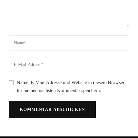
Name, E-Mail-Adresse und Website in diesem Browser
für meinen nächsten Kommentar speichern.