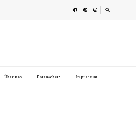
Über uns
Datenschutz
Impressum