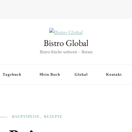
Bistro Global
Bistro-Küche weltweit – Reisen
Tagebuch
Mein Buch
Global
Kontakt
HAUPTSPEISE
REZEPTE