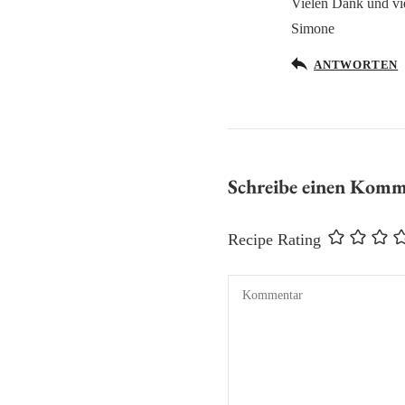
Vielen Dank und vi
Simone
ANTWORTEN
Schreibe einen Kom
Recipe Rating