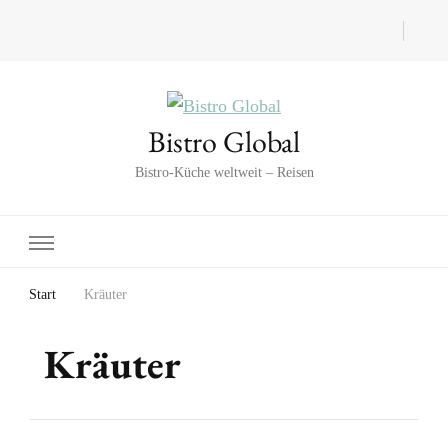
Bistro Global
Bistro-Küche weltweit – Reisen
Start
Kräuter
Kräuter