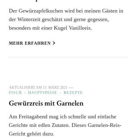
Der Gewürzapfelkuchen wird bei meinen Gästen in
der Winterzeit geschätzt und gerne gegessen,
besonders mit einer Kugel Vanilleeis.
MEHR ERFAHREN
AKTUALISIERT AM
13. MÄRZ 2021
FISCH
HAUPTSPEISE
REZEPTE
Gewürzreis mit Garnelen
Am Freitagabend mag ich schnelle und einfache
Gerichte mit edlen Zutaten. Dieses Garnelen-Reis-
Gericht gehört dazu.