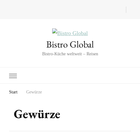
Bistro Global
Bistro-Küche weltweit – Reisen
Start
Gewürze
Gewürze