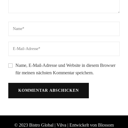
Name, E-Mail-Adresse und Website in diesem Browser
für meinen nächsten Kommentar speichern.
© 2023 Bistro Global |
Vilva | Entwickelt von
Blossom