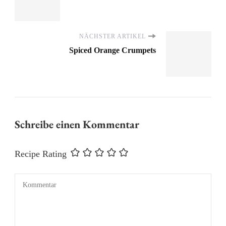
NÄCHSTER ARTIKEL
Spiced Orange Crumpets
Schreibe einen Kommentar
Recipe Rating