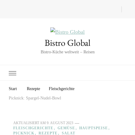
Bistro Global
Bistro-Küche weltweit – Reisen
Start
Rezepte
Fleischgerichte
Picknick: Spargel-Nudel-Bowl
AKTUALISIERT AM
9. AUGUST 2023
FLEISCHGERICHTE
GEMÜSE
HAUPTSPEISE
PICKNICK
REZEPTE
SALAT