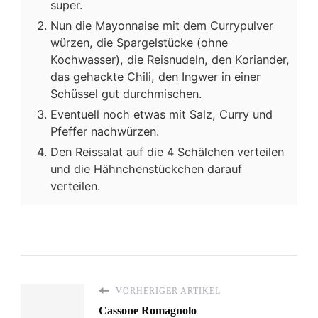
super.
Nun die Mayonnaise mit dem Currypulver
würzen, die Spargelstücke (ohne
Kochwasser), die Reisnudeln, den Koriander,
das gehackte Chili, den Ingwer in einer
Schüssel gut durchmischen.
Eventuell noch etwas mit Salz, Curry und
Pfeffer nachwürzen.
Den Reissalat auf die 4 Schälchen verteilen
und die Hähnchenstückchen darauf
verteilen.
VORHERIGER ARTIKEL
Cassone Romagnolo