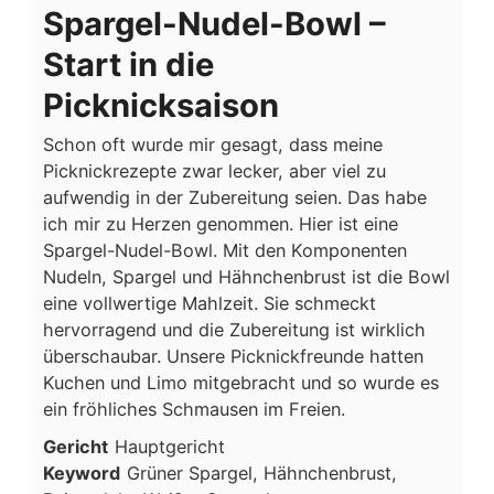
Spargel-Nudel-Bowl –
Start in die
Picknicksaison
Schon oft wurde mir gesagt, dass meine
Picknickrezepte zwar lecker, aber viel zu
aufwendig in der Zubereitung seien. Das habe
ich mir zu Herzen genommen. Hier ist eine
Spargel-Nudel-Bowl. Mit den Komponenten
Nudeln, Spargel und Hähnchenbrust ist die Bowl
eine vollwertige Mahlzeit. Sie schmeckt
hervorragend und die Zubereitung ist wirklich
überschaubar. Unsere Picknickfreunde hatten
Kuchen und Limo mitgebracht und so wurde es
ein fröhliches Schmausen im Freien.
Gericht
Hauptgericht
Keyword
Grüner Spargel, Hähnchenbrust,