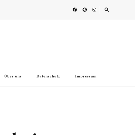
Über uns
Datenschutz
Impressum