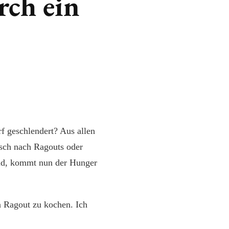
rch ein
f geschlendert? Aus allen
isch nach Ragouts oder
eid, kommt nun der Hunger
 Ragout zu kochen. Ich