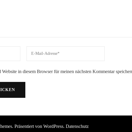
 Website in diesem Browser für meinen nächsten Kommentar speicher
Themes
. Präsentiert von
WordPress
.
Datenschutz