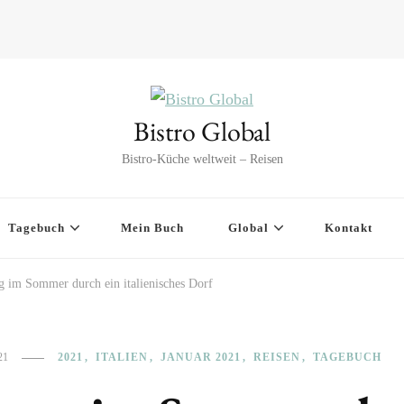
Bistro Global
Bistro-Küche weltweit – Reisen
Tagebuch
Mein Buch
Global
Kontakt
g im Sommer durch ein italienisches Dorf
21
2021
ITALIEN
JANUAR 2021
REISEN
TAGEBUCH