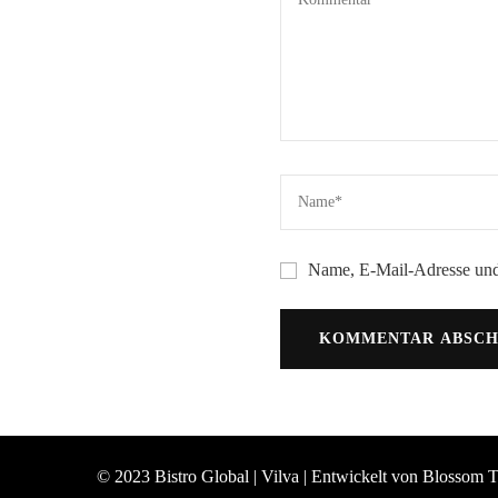
Name, E-Mail-Adresse und
© 2023 Bistro Global |
Vilva | Entwickelt von
Blossom 