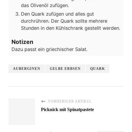
das Olivenöl zufügen.
Den Quark zufügen und alles gut
durchrühren. Der Quark sollte mehrere
Stunden in den Kühlschrank gestellt werden.
Notizen
Dazu passt ein griechischer Salat.
AUBERGINEN
GELBE ERBSEN
QUARK
VORHERIGER ARTIKEL
Picknick mit Spinatpastete