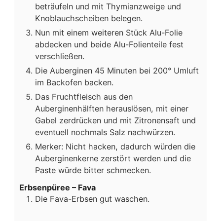
beträufeln und mit Thymianzweige und
Knoblauchscheiben belegen.
Nun mit einem weiteren Stück Alu-Folie
abdecken und beide Alu-Folienteile fest
verschließen.
Die Auberginen 45 Minuten bei 200° Umluft
im Backofen backen.
Das Fruchtfleisch aus den
Auberginenhälften herauslösen, mit einer
Gabel zerdrücken und mit Zitronensaft und
eventuell nochmals Salz nachwürzen.
Merker: Nicht hacken, dadurch würden die
Auberginenkerne zerstört werden und die
Paste würde bitter schmecken.
Erbsenpüree – Fava
Die Fava-Erbsen gut waschen.