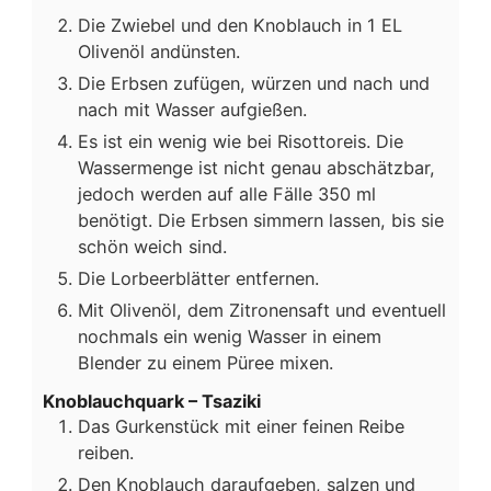
Die Zwiebel und den Knoblauch in 1 EL
Olivenöl andünsten.
Die Erbsen zufügen, würzen und nach und
nach mit Wasser aufgießen.
Es ist ein wenig wie bei Risottoreis. Die
Wassermenge ist nicht genau abschätzbar,
jedoch werden auf alle Fälle 350 ml
benötigt. Die Erbsen simmern lassen, bis sie
schön weich sind.
Die Lorbeerblätter entfernen.
Mit Olivenöl, dem Zitronensaft und eventuell
nochmals ein wenig Wasser in einem
Blender zu einem Püree mixen.
Knoblauchquark – Tsaziki
Das Gurkenstück mit einer feinen Reibe
reiben.
Den Knoblauch daraufgeben, salzen und