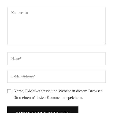
Name, E-Mail-Adresse und Website in diesem Browser
für meinen nächsten Kommentar speichern.