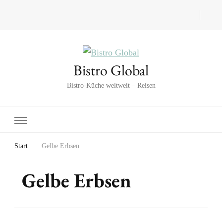
Bistro Global
Bistro-Küche weltweit – Reisen
Start
Gelbe Erbsen
Gelbe Erbsen