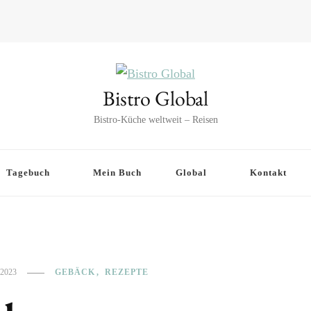
Bistro Global
Bistro-Küche weltweit – Reisen
Tagebuch
Mein Buch
Global
Kontakt
2023
GEBÄCK
REZEPTE