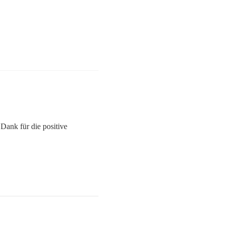
Dank für die positive