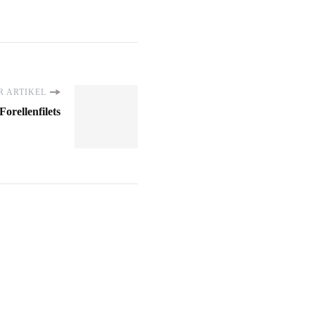
 ARTIKEL
Forellenfilets