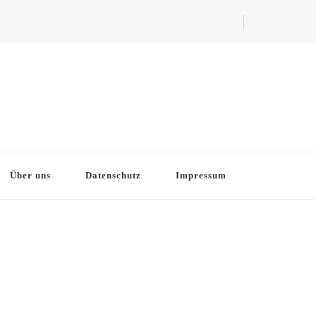
Über uns
Datenschutz
Impressum